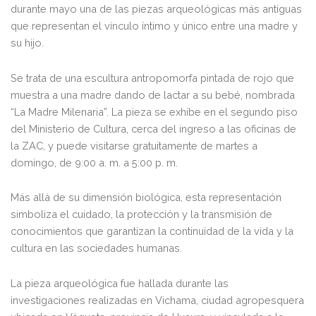
durante mayo una de las piezas arqueológicas más antiguas
que representan el vínculo íntimo y único entre una madre y
su hijo.
Se trata de una escultura antropomorfa pintada de rojo que
muestra a una madre dando de lactar a su bebé, nombrada
“La Madre Milenaria”. La pieza se exhibe en el segundo piso
del Ministerio de Cultura, cerca del ingreso a las oficinas de
la ZAC, y puede visitarse gratuitamente de martes a
domingo, de 9:00 a. m. a 5:00 p. m.
Más allá de su dimensión biológica, esta representación
simboliza el cuidado, la protección y la transmisión de
conocimientos que garantizan la continuidad de la vida y la
cultura en las sociedades humanas.
La pieza arqueológica fue hallada durante las
investigaciones realizadas en Vichama, ciudad agropesquera