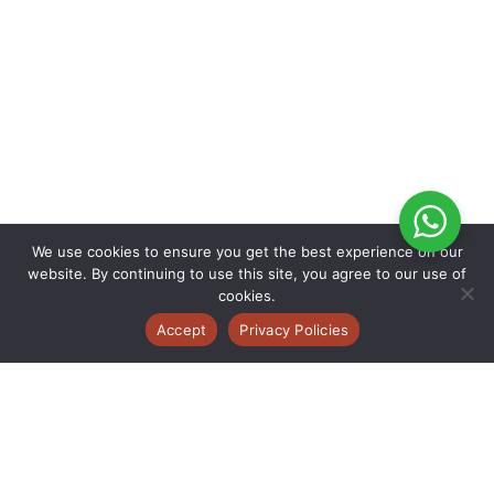
We use cookies to ensure you get the best experience on our
website. By continuing to use this site, you agree to our use of
cookies.
Accept
Privacy Policies