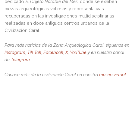
dedicado al
Objeto Notable del Mes
, donde se exhiben
piezas arqueológicas valiosas y representativas
recuperadas en las investigaciones multidisciplinarias
realizadas en doce antiguos centros urbanos de la
Civilización Caral.
Para más noticias de la Zona Arqueológica Caral, síguenos en
Instagram
,
Tik Tok
,
Facebook
,
X
,
YouTube
y en nuestro canal
de
Telegram
.
Conoce más de la civilización Caral en nuestro
museo virtual
.