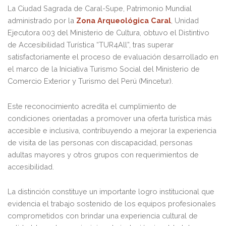
La Ciudad Sagrada de Caral-Supe, Patrimonio Mundial
administrado por la
Zona Arqueológica Caral
, Unidad
Ejecutora 003 del Ministerio de Cultura, obtuvo el Distintivo
de Accesibilidad Turística “TUR4All”, tras superar
satisfactoriamente el proceso de evaluación desarrollado en
el marco de la Iniciativa Turismo Social del Ministerio de
Comercio Exterior y Turismo del Perú (Mincetur).
Este reconocimiento acredita el cumplimiento de
condiciones orientadas a promover una oferta turística más
accesible e inclusiva, contribuyendo a mejorar la experiencia
de visita de las personas con discapacidad, personas
adultas mayores y otros grupos con requerimientos de
accesibilidad.
La distinción constituye un importante logro institucional que
evidencia el trabajo sostenido de los equipos profesionales
comprometidos con brindar una experiencia cultural de