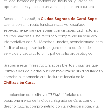
calidad, basada en principios de inclusión, igualdad de
oportunidades y acceso universal al patrimonio cultural.
Desde el año 2008, la
Ciudad Sagrada de Caral-Supe
cuenta con un circuito turístico inclusivo, diseñado
especialmente para personas con discapacidad motora y
adultos mayores. Este recorrido comprende un sendero
interpretativo de 1,6 kilómetros lineales, acondicionado para
facilitar el desplazamiento seguro dentro del área de
servicios y del circuito principal del sitio arqueológico.
Gracias a esta infraestructura accesible, los visitantes que
utilizan sillas de ruedas pueden movilizarse sin dificultades y
apreciar la imponente arquitectura milenaria de la
Civilización Caral
.
La obtención del distintivo “TUR4All” fortalece el
posicionamiento de la Ciudad Sagrada de Caral como un
destino cultural comprometido con la inclusión social y la