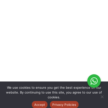
We use cookies to ensure you get the best experience on our
website. By continuing to use this site, you agree to our use of
cookies.
Accept
Privacy Policies