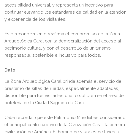
accesibilidad universal, y representa un incentivo para
continuar elevando los estándares de calidad en la atención
y experiencia de los visitantes.
Este reconocimiento reafirma el compromiso de la Zona
Arqueológica Caral con la democratización del acceso al
patrimonio cultural y con el desarrollo de un turismo
responsable, sostenible e inclusivo para todos.
Dato
La Zona Arqueológica Caral brinda además el servicio de
préstamo de sillas de ruedas, especialmente adaptadas,
disponible para los visitantes que lo soliciten en el área de
boletería de la Ciudad Sagrada de Caral.
Cabe recordar que este Patrimonio Mundial es considerado
el principal centro urbano de la Civilización Caral, la primera
civilización de América. El horario de visita es de lunes a