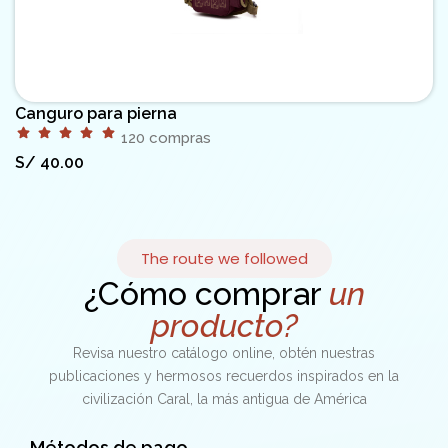
Canguro para pierna
120 compras
S/
40.00
The route we followed
¿Cómo comprar
un
producto?
Revisa nuestro catálogo online, obtén nuestras
publicaciones y hermosos recuerdos inspirados en la
civilización Caral, la más antigua de América
Métodos de pago