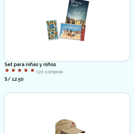
Set para niñas y niños
120 compras
S/
12.50