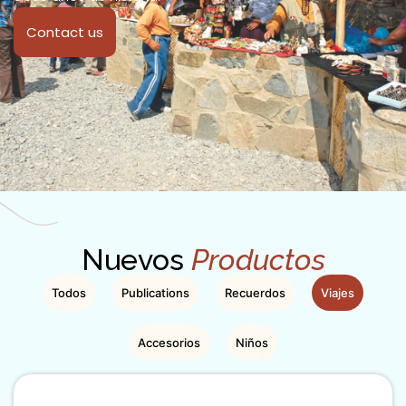
Contact us
Nuevos
Productos
Todos
Publications
Recuerdos
Viajes
Accesorios
Niños