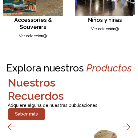
Accessories &
Niños y niñas
Souvenirs
Ver colección
Ver colección
Explora nuestros
Productos
Nuestros
Recuerdos
Adquiere alguna de nuestras publicaciones
Saber más