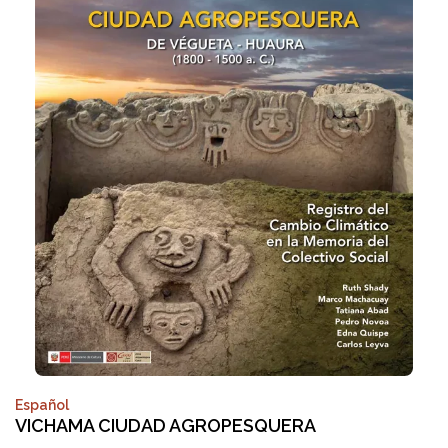
Español
VICHAMA CIUDAD AGROPESQUERA