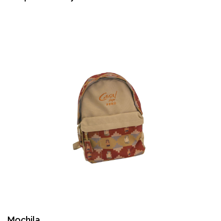
Mochila