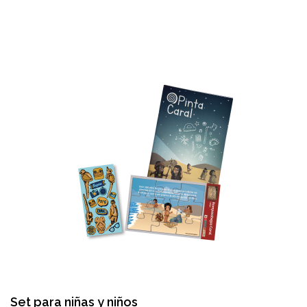
Set para niñas y niños