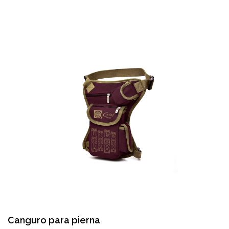
Canguro para pierna