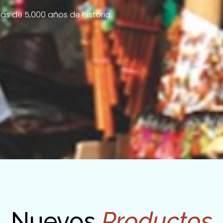
ás de 5,000 años de historia.
Nuevos
Productos