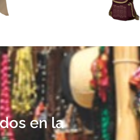
dos en la