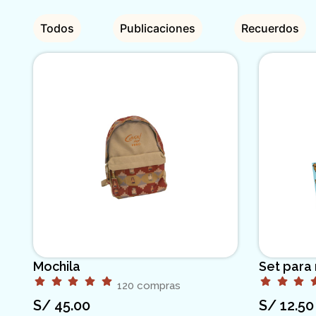
Todos
Publicaciones
Recuerdos
Mochila
Set para 
120 compras
S/
45.00
S/
12.50