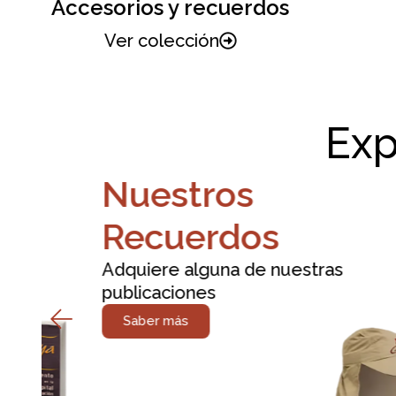
Accesorios y recuerdos
N
Ver colección
Ve
Exp
Nuestros
Recuerdos
Adquiere alguna de nuestras
publicaciones
Saber más