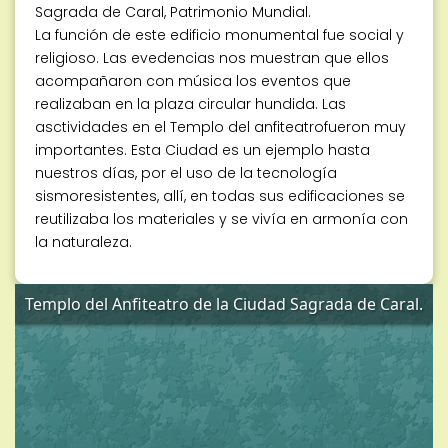
Sagrada de Caral, Patrimonio Mundial.
La función de este edificio monumental fue social y
religioso. Las evedencias nos muestran que ellos
acompañaron con música los eventos que
realizaban en la plaza circular hundida. Las
asctividades en el Templo del anfiteatrofueron muy
importantes. Esta Ciudad es un ejemplo hasta
nuestros días, por el uso de la tecnología
sismoresistentes, allí, en todas sus edificaciones se
reutilizaba los materiales y se vivía en armonía con
la naturaleza.