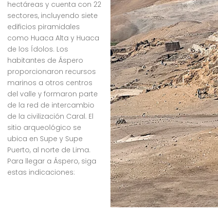
hectáreas y cuenta con 22
sectores, incluyendo siete
edificios piramidales
como Huaca Alta y Huaca
de los Ídolos. Los
habitantes de Áspero
proporcionaron recursos
marinos a otros centros
del valle y formaron parte
de la red de intercambio
de la civilización Caral. El
sitio arqueológico se
ubica en Supe y Supe
Puerto, al norte de Lima.
Para llegar a Áspero, siga
estas indicaciones: