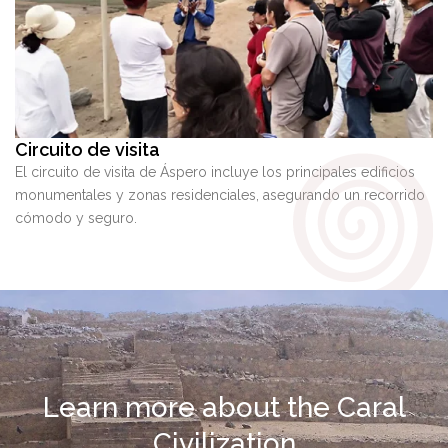
Circuito de visita
El circuito de visita de Áspero incluye los principales edificios
monumentales y zonas residenciales, asegurando un recorrido
cómodo y seguro.
Learn more about the Caral
Civilization