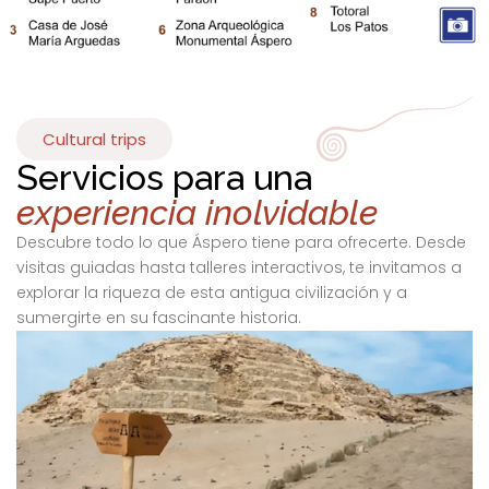
Cultural trips
Servicios para una
experiencia inolvidable
Descubre todo lo que Áspero tiene para ofrecerte. Desde
visitas guiadas hasta talleres interactivos, te invitamos a
explorar la riqueza de esta antigua civilización y a
sumergirte en su fascinante historia.