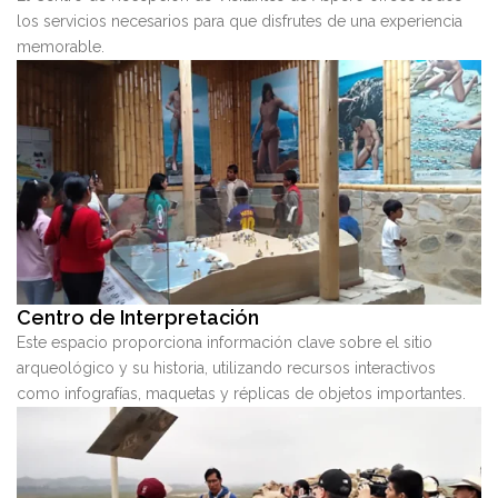
los servicios necesarios para que disfrutes de una experiencia
memorable.
Centro de Interpretación
Este espacio proporciona información clave sobre el sitio
arqueológico y su historia, utilizando recursos interactivos
como infografías, maquetas y réplicas de objetos importantes.