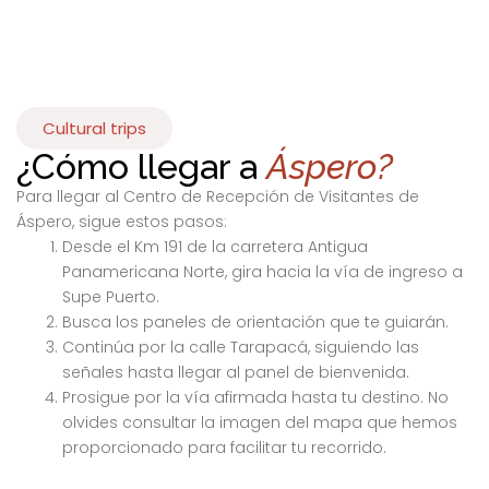
Cultural trips
¿Cómo llegar a
Áspero?
Para llegar al Centro de Recepción de Visitantes de
Áspero, sigue estos pasos:
Desde el Km 191 de la carretera Antigua
Panamericana Norte, gira hacia la vía de ingreso a
Supe Puerto.
Busca los paneles de orientación que te guiarán.
Continúa por la calle Tarapacá, siguiendo las
señales hasta llegar al panel de bienvenida.
Prosigue por la vía afirmada hasta tu destino. No
olvides consultar la imagen del mapa que hemos
proporcionado para facilitar tu recorrido.