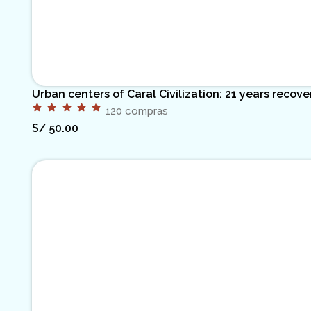
Urban centers of Caral Civilization: 21 years recov
120 compras
S/
50.00