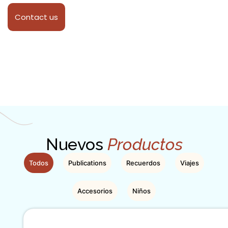
Contact us
Nuevos
Productos
Todos
Publications
Recuerdos
Viajes
Accesorios
Niños