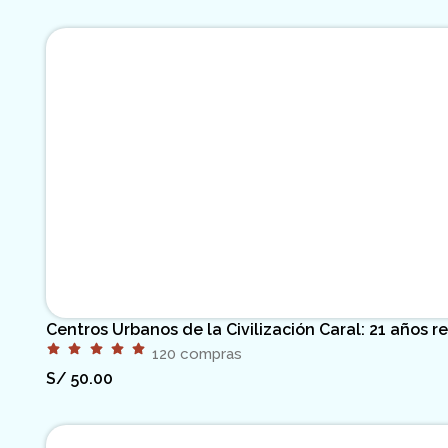
Centros Urbanos de la Civilización Caral: 21 años r
120 compras
S/
50.00