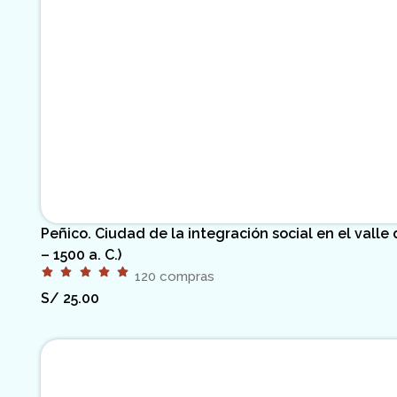
Peñico. Ciudad de la integración social en el vall
– 1500 a. C.)
120 compras
S/
25.00