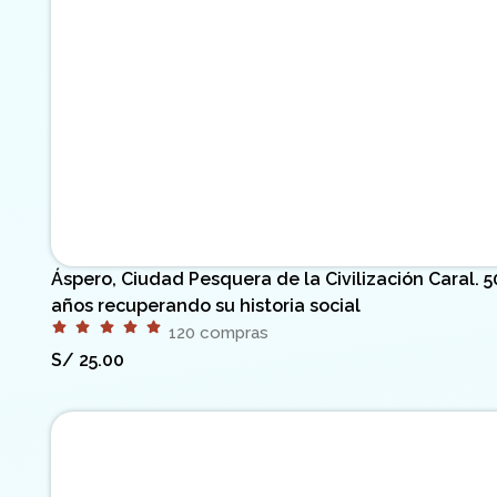
Áspero, Ciudad Pesquera de la Civilización Caral. 
años recuperando su historia social
120 compras
S/
25.00