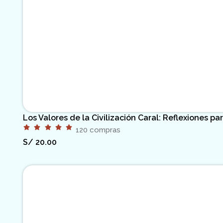
Los Valores de la Civilización Caral: Reflexiones pa
120 compras
S/
20.00