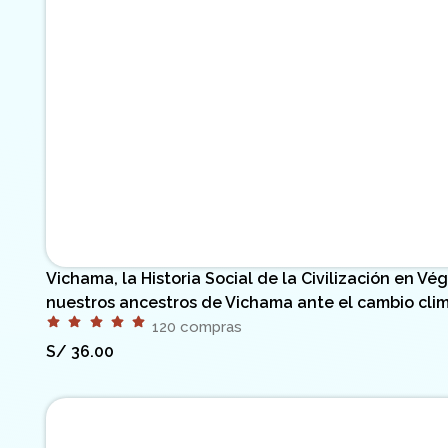
Vichama, la Historia Social de la Civilización en 
nuestros ancestros de Vichama ante el cambio cli
120 compras
S/
36.00