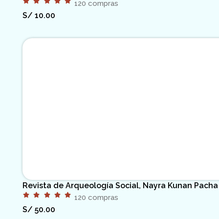
120 compras
S/
10.00
Revista de Arqueología Social, Nayra Kunan Pacha
120 compras
S/
50.00