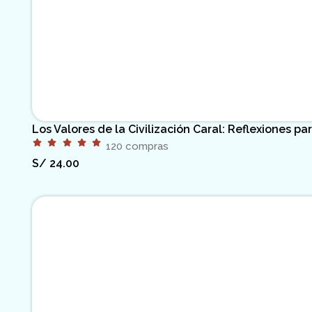
Los Valores de la Civilización Caral: Reflexiones pa
120 compras
S/
24.00