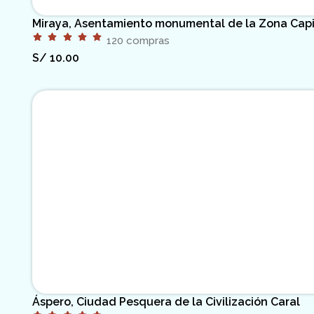
Miraya, Asentamiento monumental de la Zona Capita
120 compras
S/
10.00
Áspero, Ciudad Pesquera de la Civilización Caral