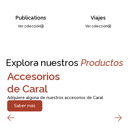
Publications
Viajes
Ver colección
Ver colección
Explora nuestros
Productos
Accesorios
de Caral
Adquiere alguna de nuestros accesorios de Caral
Saber más