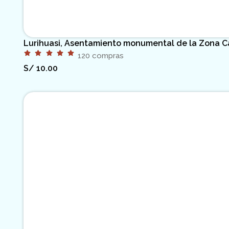
Lurihuasi, Asentamiento monumental de la Zona Cap
120 compras
S/
10.00