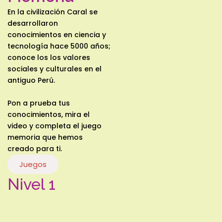
En la civilización Caral se
desarrollaron
conocimientos en ciencia y
tecnología hace 5000 años;
conoce los los valores
sociales y culturales en el
antiguo Perú.
Pon a prueba tus
conocimientos, mira el
video y completa el juego
memoria que hemos
creado para ti.
Juegos
Nivel 1