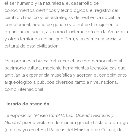
el ser humano y la naturaleza, el desarrollo de
conocimientos científicos y tecnológicos, el registro del
cambio climático y las estrategias de resiliencia social, la
complementariedad de género y el rol de la mujer en la
organización social, así como la interacción con la Amazonía
y otros territorios del antiguo Perú, y la estructura social y
cultural de esta civilización.
Esta propuesta busca fortalecer el acceso democrático al
patrimonio cultural mediante herramientas tecnológicas que
amplían la experiencia museística y acercan el conocimiento
arqueológico a públicos diversos, tanto a nivel nacional
como internacional.
Horario de atención
La exposición
“Museo Caral Virtual: Uniendo Historias y
Mundos”
puede visitarse de manera gratuita hasta el domingo
31 de mayo en el Hall Paracas del Ministerio de Cultura, de