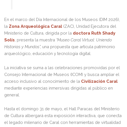
En el marco del Día Internacional de los Museos (DIM 2026),
la
Zona Arqueológica Caral
(ZAC), Unidad Ejecutora del
Ministerio de Cultura, dirigida por la
doctora Ruth Shady
Solís
, presenta la muestra
“Museo Caral Virtual: Uniendo
Historias y Mundos”,
una propuesta que articula patrimonio
arqueológico, educación y tecnología digital.
La iniciativa se suma a las celebraciones promovidas por el
Consejo Internacional de Museos (ICOM) y busca ampliar el
acceso inclusivo al conocimiento de la
Civilización Caral
mediante experiencias inmersivas dirigidas al público en
general.
Hasta el domingo 31 de mayo, el Hall Paracas del Ministerio
de Cultura albergará esta exposición interactiva, que conecta
el legado milenario de Caral con herramientas de virtualidad