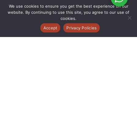
We use cookies to ensure you get the best experience on our
website. By continuing to use this site, you agree to our use of
cookies.
Accept
Privacy Policies