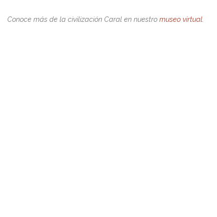
Conoce más de la civilización Caral en nuestro
museo virtual
.