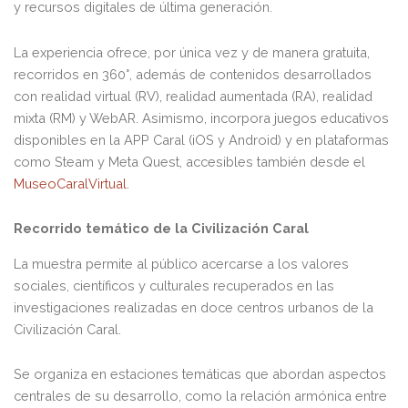
y recursos digitales de última generación.
La experiencia ofrece, por única vez y de manera gratuita,
recorridos en 360°, además de contenidos desarrollados
con realidad virtual (RV), realidad aumentada (RA), realidad
mixta (RM) y WebAR. Asimismo, incorpora juegos educativos
disponibles en la APP Caral (iOS y Android) y en plataformas
como Steam y Meta Quest, accesibles también desde el
MuseoCaralVirtual
.
Recorrido temático de la Civilización Caral
La muestra permite al público acercarse a los valores
sociales, científicos y culturales recuperados en las
investigaciones realizadas en doce centros urbanos de la
Civilización Caral.
Se organiza en estaciones temáticas que abordan aspectos
centrales de su desarrollo, como la relación armónica entre