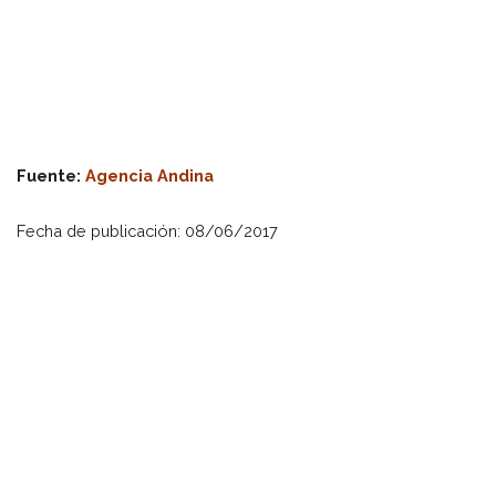
Fuente:
Agencia Andina
Fecha de publicación: 08/06/2017