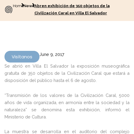
Home
News
Abren exhibición de 350 objetos de la
Civilización Caral en Villa El Salvador
June 9, 2017
Visítanos
Se abrió en Villa El Salvador la exposición museográfica
gratuita de 350 objetos de la Civilización Caral que estará a
disposición del público hasta el 6 de agosto.
“Transmisión de los valores de la Civilización Caral, 5000
años de vida organizada, en armonía entre la sociedad y la
naturaleza” se denomina esta exhibición, informó el
Ministerio de Cultura.
La muestra se desarrolla en el auditorio del complejo