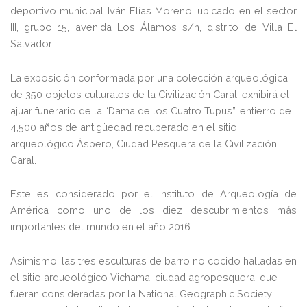
deportivo municipal Iván Elías Moreno, ubicado en el sector
III, grupo 15, avenida Los Álamos s/n, distrito de Villa El
Salvador.
La exposición conformada por una colección arqueológica
de 350 objetos culturales de la Civilización Caral, exhibirá el
ajuar funerario de la “Dama de los Cuatro Tupus”, entierro de
4,500 años de antigüedad recuperado en el sitio
arqueológico Áspero, Ciudad Pesquera de la Civilización
Caral.
Este es considerado por el Instituto de Arqueología de
América como uno de los diez descubrimientos más
importantes del mundo en el año 2016.
Asimismo, las tres esculturas de barro no cocido halladas en
el sitio arqueológico Vichama, ciudad agropesquera, que
fueran consideradas por la National Geographic Society