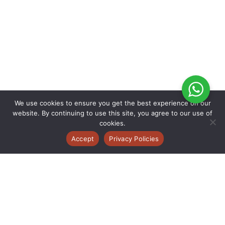
We use cookies to ensure you get the best experience on our
website. By continuing to use this site, you agree to our use of
cookies.
Accept
Privacy Policies