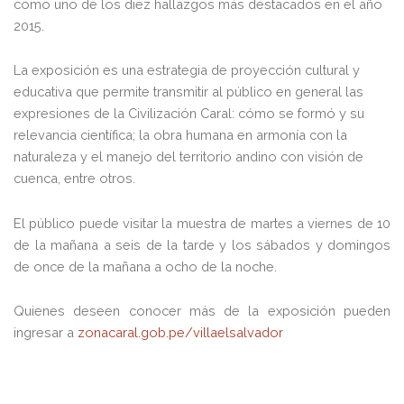
como uno de los diez hallazgos más destacados en el año
2015.
La exposición es una estrategia de proyección cultural y
educativa que permite transmitir al público en general las
expresiones de la Civilización Caral: cómo se formó y su
relevancia científica; la obra humana en armonía con la
naturaleza y el manejo del territorio andino con visión de
cuenca, entre otros.
El público puede visitar la muestra de martes a viernes de 10
de la mañana a seis de la tarde y los sábados y domingos
de once de la mañana a ocho de la noche.
Quienes deseen conocer más de la exposición pueden
ingresar a
zonacaral.gob.pe/villaelsalvador