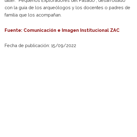
taller: “Pequeños Exploradores del Pasado”, desarrollado
con la guía de los arqueólogos y los docentes o padres de
familia que los acompañan.
Fuente: Comunicación e Imagen Institucional ZAC
Fecha de publicación: 15/09/2022