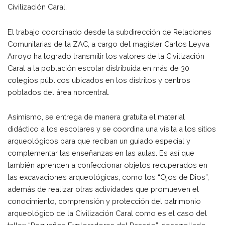
Civilización Caral.
El trabajo coordinado desde la subdirección de Relaciones
Comunitarias de la ZAC, a cargo del magíster Carlos Leyva
Arroyo ha logrado transmitir los valores de la Civilización
Caral a la población escolar distribuida en más de 30
colegios públicos ubicados en los distritos y centros
poblados del área norcentral.
Asimismo, se entrega de manera gratuita el material
didáctico a los escolares y se coordina una visita a los sitios
arqueológicos para que reciban un guiado especial y
complementar las enseñanzas en las aulas. Es así que
también aprenden a confeccionar objetos recuperados en
las excavaciones arqueológicas, como los “Ojos de Dios”,
además de realizar otras actividades que promueven el
conocimiento, comprensión y protección del patrimonio
arqueológico de la Civilización Caral como es el caso del