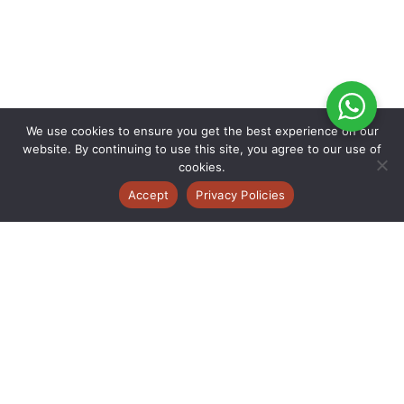
We use cookies to ensure you get the best experience on our
website. By continuing to use this site, you agree to our use of
cookies.
Accept
Privacy Policies