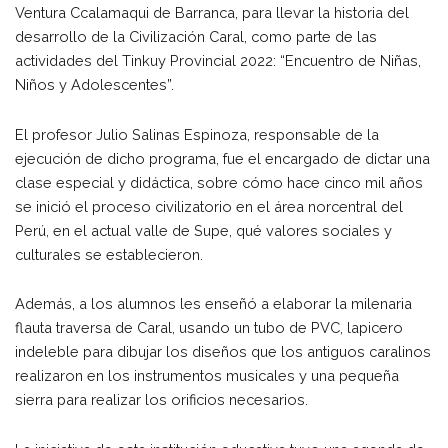
Ventura Ccalamaqui de Barranca, para llevar la historia del
desarrollo de la Civilización Caral, como parte de las
actividades del Tinkuy Provincial 2022: “Encuentro de Niñas,
Niños y Adolescentes”.
El profesor Julio Salinas Espinoza, responsable de la
ejecución de dicho programa, fue el encargado de dictar una
clase especial y didáctica, sobre cómo hace cinco mil años
se inició el proceso civilizatorio en el área norcentral del
Perú, en el actual valle de Supe, qué valores sociales y
culturales se establecieron.
Además, a los alumnos les enseñó a elaborar la milenaria
flauta traversa de Caral, usando un tubo de PVC, lapicero
indeleble para dibujar los diseños que los antiguos caralinos
realizaron en los instrumentos musicales y una pequeña
sierra para realizar los orificios necesarios.