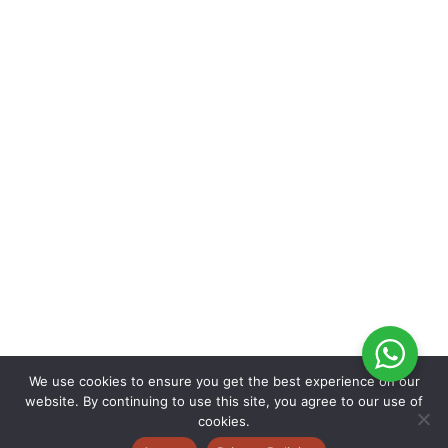
We use cookies to ensure you get the best experience on our
website. By continuing to use this site, you agree to our use of
cookies.