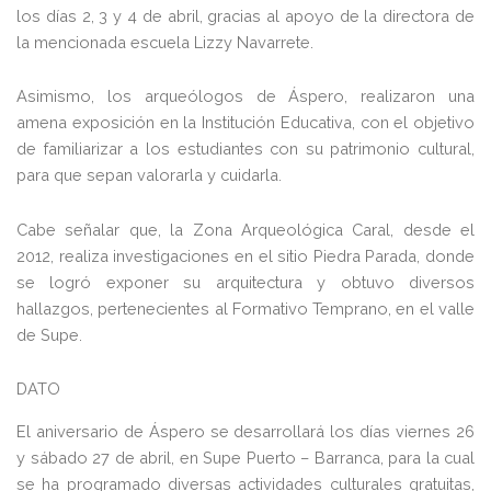
los días 2, 3 y 4 de abril, gracias al apoyo de la directora de
la mencionada escuela Lizzy Navarrete.
Asimismo, los arqueólogos de Áspero, realizaron una
amena exposición en la Institución Educativa, con el objetivo
de familiarizar a los estudiantes con su patrimonio cultural,
para que sepan valorarla y cuidarla.
Cabe señalar que, la Zona Arqueológica Caral, desde el
2012, realiza investigaciones en el sitio Piedra Parada, donde
se logró exponer su arquitectura y obtuvo diversos
hallazgos, pertenecientes al Formativo Temprano, en el valle
de Supe.
DATO
El aniversario de Áspero se desarrollará los días viernes 26
y sábado 27 de abril, en Supe Puerto – Barranca, para la cual
se ha programado diversas actividades culturales gratuitas,