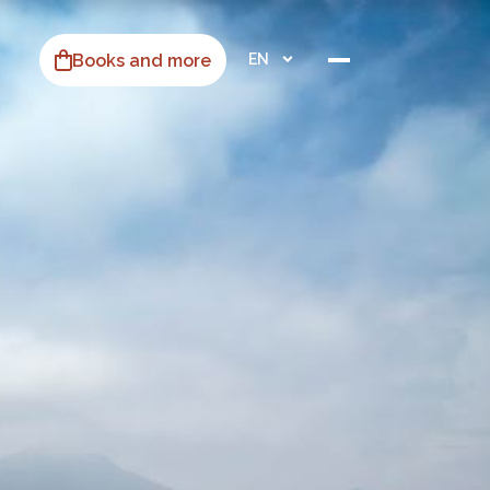
Books and more
EN