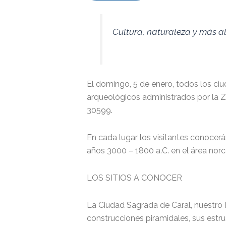
Cultura, naturaleza y más al
El domingo, 5 de enero, todos los ciu
arqueológicos administrados por la Zo
30599.
En cada lugar los visitantes conocerán 
años 3000 – 1800 a.C. en el área norce
LOS SITIOS A CONOCER
La Ciudad Sagrada de Caral, nuestro
construcciones piramidales, sus estru