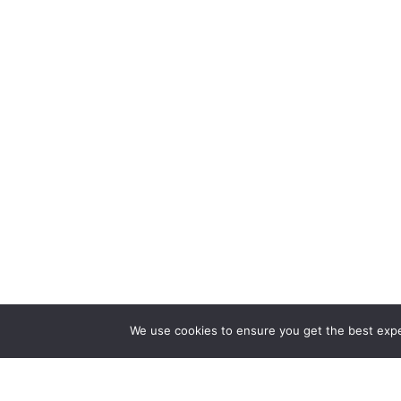
We use cookies to ensure you get the best exper