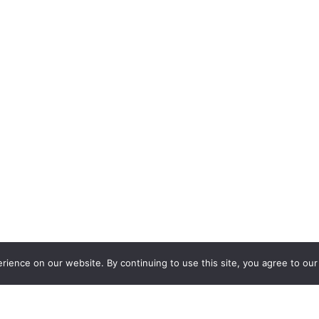
ience on our website. By continuing to use this site, you agree to our