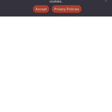
cookies.
Accept
Privacy Policies