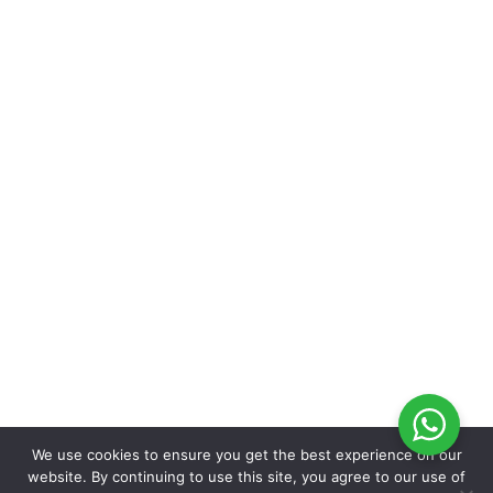
We use cookies to ensure you get the best experience on our
website. By continuing to use this site, you agree to our use of