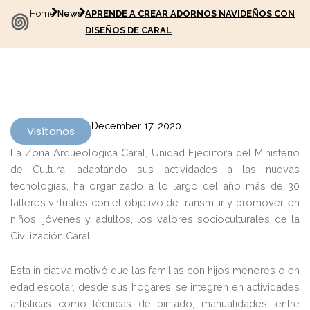
Home
News
APRENDE A CREAR ADORNOS NAVIDEÑOS CON
DISEÑOS DE CARAL
December 17, 2020
Visítanos
La Zona Arqueológica Caral, Unidad Ejecutora del Ministerio
de Cultura, adaptando sus actividades a las nuevas
tecnologías, ha organizado a lo largo del año más de 30
talleres virtuales con el objetivo de transmitir y promover, en
niños, jóvenes y adultos, los valores socioculturales de la
Civilización Caral.
Esta iniciativa motivó que las familias con hijos menores o en
edad escolar, desde sus hogares, se integren en actividades
artísticas como técnicas de pintado, manualidades, entre