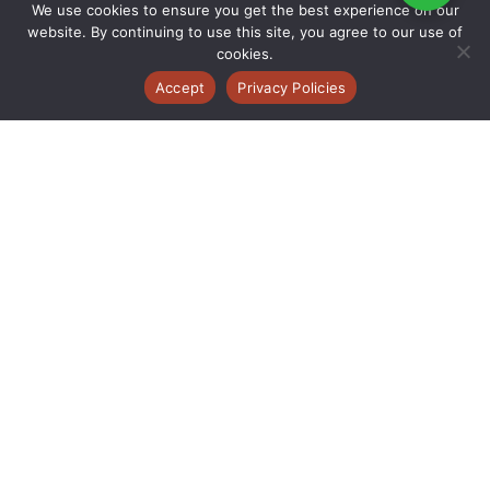
We use cookies to ensure you get the best experience on our
website. By continuing to use this site, you agree to our use of
cookies.
Accept
Privacy Policies