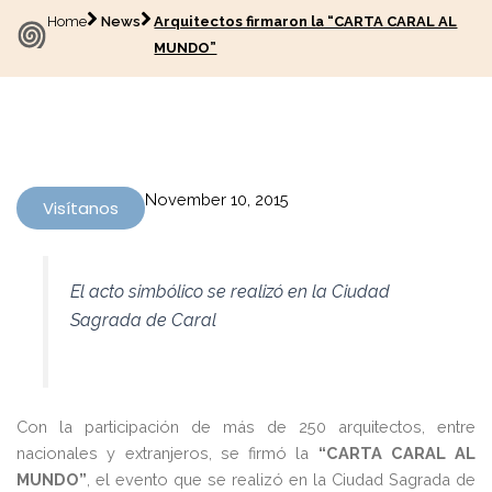
Home
News
Arquitectos firmaron la “CARTA CARAL AL
MUNDO”
November 10, 2015
Visítanos
El acto simbólico se realizó en la Ciudad
Sagrada de Caral
Con la participación de más de 250 arquitectos, entre
nacionales y extranjeros, se firmó la
“CARTA CARAL AL
MUNDO”
, el evento que se realizó en la Ciudad Sagrada de