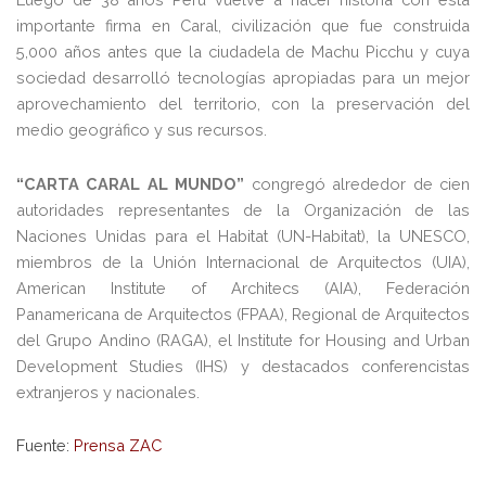
importante firma en Caral, civilización que fue construida
5,000 años antes que la ciudadela de Machu Picchu y cuya
sociedad desarrolló tecnologías apropiadas para un mejor
aprovechamiento del territorio, con la preservación del
medio geográfico y sus recursos.
“CARTA CARAL AL MUNDO”
congregó alrededor de cien
autoridades representantes de la Organización de las
Naciones Unidas para el Habitat (UN-Habitat), la UNESCO,
miembros de la Unión Internacional de Arquitectos (UIA),
American Institute of Architecs (AIA), Federación
Panamericana de Arquitectos (FPAA), Regional de Arquitectos
del Grupo Andino (RAGA), el Institute for Housing and Urban
Development Studies (IHS) y destacados conferencistas
extranjeros y nacionales.
Fuente:
Prensa ZAC