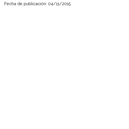
Fecha de publicación: 04/11/2015