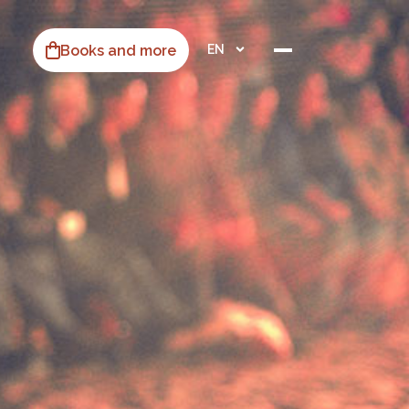
Books and more
EN