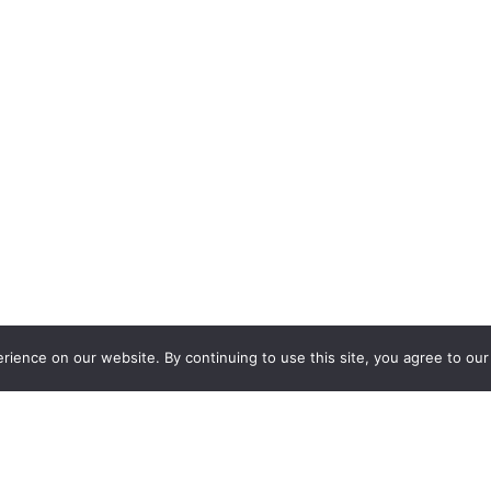
ience on our website. By continuing to use this site, you agree to our