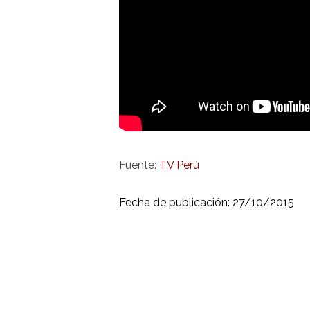
Fuente:
TV Perú
Fecha de publicación: 27/10/2015