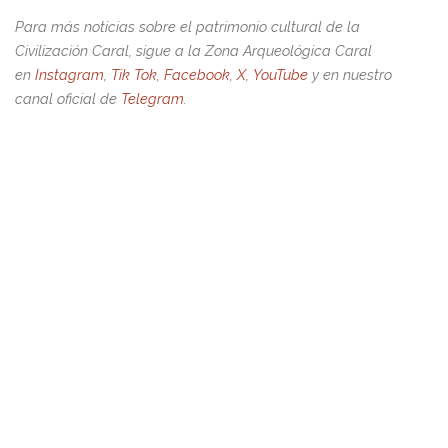
Para más noticias sobre el patrimonio cultural de la
Civilización Caral, sigue a la Zona Arqueológica Caral
en
Instagram
,
Tik Tok
,
Facebook
,
X
,
YouTube
y en nuestro
canal oficial de
Telegram
.