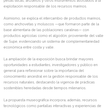
pesas líticas, anzuelos y otros instrumentos asociados a la
explotación responsable de los recursos marinos.
Asimismo, se explica el intercambio de productos marinos,
como anchovetas y moluscos —que formaron parte de la
base alimentaria de las poblaciones caralinas— con
productos agrícolas como el algodón, proveniente del valle
de Supe, evidenciando un sistema de complementariedad
económica entre costa y valle.
La ampliación de la exposición busca brindar mayores
oportunidades a estudiantes, investigadores y público en
general para reflexionar sobre la importancia del
conocimiento ancestral en la gestión responsable de los
recursos naturales, destacando la vigencia de prácticas
sostenibles heredadas desde tiempos milenarios.
La propuesta museográfica incorpora, además, recursos
tecnológicos como pantallas interactivas y experiencias de