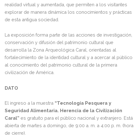
realidad virtual y aumentada, que permiten a los visitantes
explorar de manera dinámica los conocimientos y prácticas
de esta antigua sociedad.
La exposición forma parte de las acciones de investigación,
conservación y difusión del patrimonio cultural que
desarrolla la Zona Arqueológica Caral, orientadas al
fortalecimiento de la identidad cultural y a acercar al público
al conocimiento del patrimonio cultural de la primera
civilización de América.
DATO
El ingreso a la muestra
“Tecnología Pesquera y
Seguridad Alimentaria. Herencia de la Civilización
Caral”
es gratuito para el público nacional y extranjero. Está
abierta de martes a domingo, de 9:00 a. m. a 4:00 p. m. (hora
de cierre).