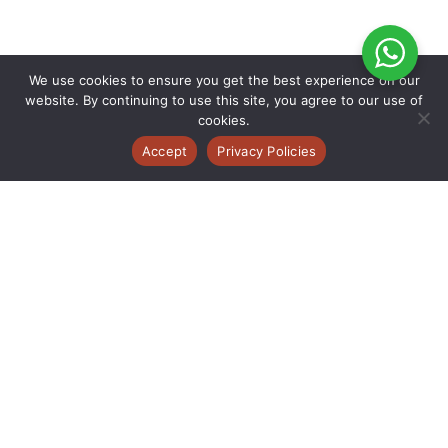
We use cookies to ensure you get the best experience on our
website. By continuing to use this site, you agree to our use of
cookies.
Accept
Privacy Policies