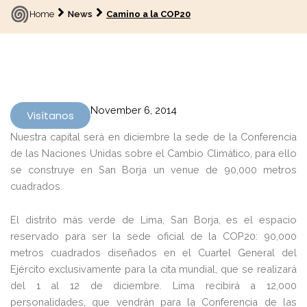
Home
News
Camino a la COP20
November 6, 2014
Visítanos
Nuestra capital será en diciembre la sede de la Conferencia
de las Naciones Unidas sobre el Cambio Climático, para ello
se construye en San Borja un venue de 90,000 metros
cuadrados.
El distrito más verde de Lima, San Borja, es el espacio
reservado para ser la sede oficial de la COP20: 90,000
metros cuadrados diseñados en el Cuartel General del
Ejército exclusivamente para la cita mundial, que se realizará
del 1 al 12 de diciembre. Lima recibirá a 12,000
personalidades, que vendrán para la Conferencia de las