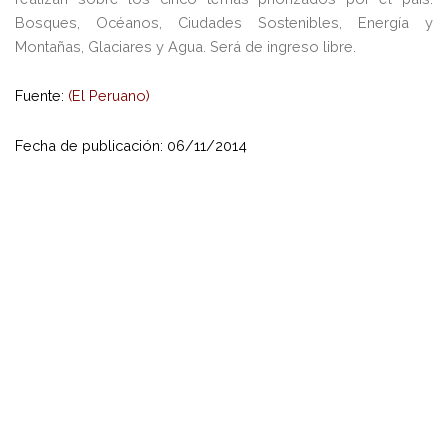
Bosques, Océanos, Ciudades Sostenibles, Energía y
Montañas, Glaciares y Agua. Será de ingreso libre.
Fuente:
(El Peruano)
Fecha de publicación: 06/11/2014