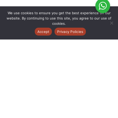
We use cookies to ensure you get the best experience on our
website. By continuing to use this site, you agree to our use of
cookies.
Accept
Privacy Policies