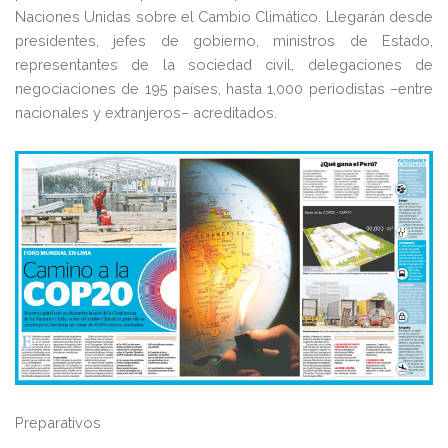
Naciones Unidas sobre el Cambio Climático. Llegarán desde
presidentes, jefes de gobierno, ministros de Estado,
representantes de la sociedad civil, delegaciones de
negociaciones de 195 países, hasta 1,000 periodistas –entre
nacionales y extranjeros– acreditados.
Preparativos