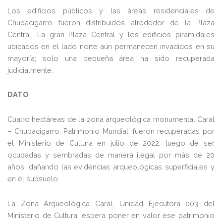
Los edificios públicos y las áreas residenciales de
Chupacigarro fueron distribuidos alrededor de la Plaza
Central. La gran Plaza Central y los edificios piramidales
ubicados en el lado norte aún permanecen invadidos en su
mayoría; solo una pequeña área ha sido recuperada
judicialmente.
DATO
Cuatro hectáreas de la zona arqueológica monumental Caral
– Chupacigarro, Patrimonio Mundial, fueron recuperadas por
el Ministerio de Cultura en julio de 2022, luego de ser
ocupadas y sembradas de manera ilegal por más de 20
años, dañando las evidencias arqueológicas superficiales y
en el subsuelo.
La Zona Arqueológica Caral, Unidad Ejecutora 003 del
Ministerio de Cultura, espera poner en valor ese patrimonio