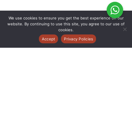
We use cookies to ensure you get the best experience on our
website. By continuing to use this site, you agree to our use of
cookies.
Accept
Privacy Policies