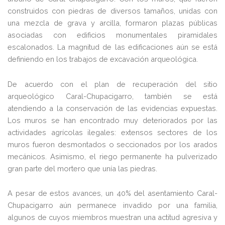
construidos con piedras de diversos tamaños, unidas con
una mezcla de grava y arcilla, formaron plazas públicas
asociadas con edificios monumentales piramidales
escalonados. La magnitud de las edificaciones aún se está
definiendo en los trabajos de excavación arqueológica.
De acuerdo con el plan de recuperación del sitio
arqueológico Caral-Chupacigarro, también se está
atendiendo a la conservación de las evidencias expuestas.
Los muros se han encontrado muy deteriorados por las
actividades agrícolas ilegales: extensos sectores de los
muros fueron desmontados o seccionados por los arados
mecánicos. Asimismo, el riego permanente ha pulverizado
gran parte del mortero que unía las piedras.
A pesar de estos avances, un 40% del asentamiento Caral-
Chupacigarro aún permanece invadido por una familia,
algunos de cuyos miembros muestran una actitud agresiva y