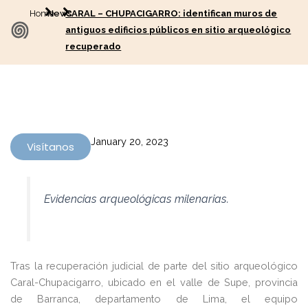
Home
News
CARAL – CHUPACIGARRO: identifican muros de
antiguos edificios públicos en sitio arqueológico
recuperado
January 20, 2023
Visítanos
Evidencias arqueológicas milenarias.
Tras la recuperación judicial de parte del sitio arqueológico
Caral-Chupacigarro, ubicado en el valle de Supe, provincia
de Barranca, departamento de Lima, el equipo