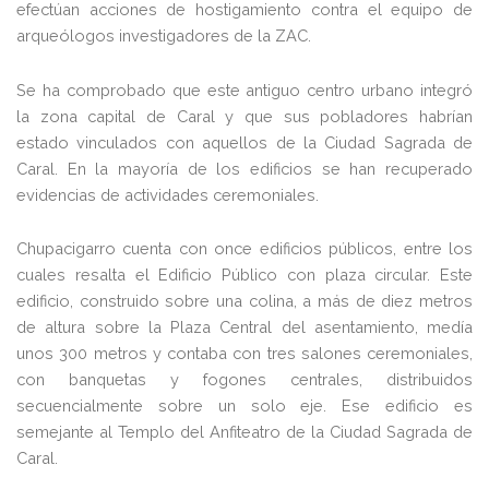
efectúan acciones de hostigamiento contra el equipo de
arqueólogos investigadores de la ZAC.
Se ha comprobado que este antiguo centro urbano integró
la zona capital de Caral y que sus pobladores habrían
estado vinculados con aquellos de la Ciudad Sagrada de
Caral. En la mayoría de los edificios se han recuperado
evidencias de actividades ceremoniales.
Chupacigarro cuenta con once edificios públicos, entre los
cuales resalta el Edificio Público con plaza circular. Este
edificio, construido sobre una colina, a más de diez metros
de altura sobre la Plaza Central del asentamiento, medía
unos 300 metros y contaba con tres salones ceremoniales,
con banquetas y fogones centrales, distribuidos
secuencialmente sobre un solo eje. Ese edificio es
semejante al Templo del Anfiteatro de la Ciudad Sagrada de
Caral.