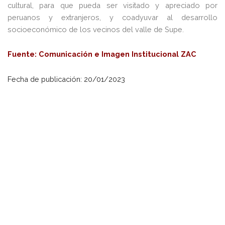
cultural, para que pueda ser visitado y apreciado por
peruanos y extranjeros, y coadyuvar al desarrollo
socioeconómico de los vecinos del valle de Supe.
Fuente: Comunicación e Imagen Institucional ZAC
Fecha de publicación: 20/01/2023