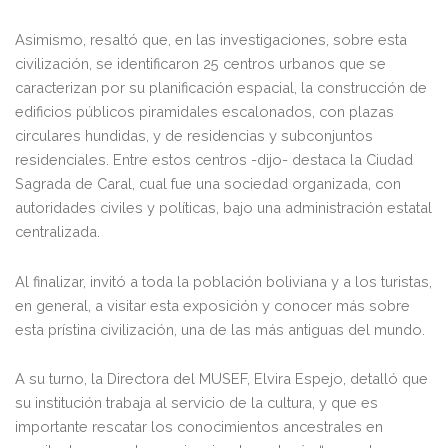
Asimismo, resaltó que, en las investigaciones, sobre esta
civilización, se identificaron 25 centros urbanos que se
caracterizan por su planificación espacial, la construcción de
edificios públicos piramidales escalonados, con plazas
circulares hundidas, y de residencias y subconjuntos
residenciales. Entre estos centros -dijo- destaca la Ciudad
Sagrada de Caral, cual fue una sociedad organizada, con
autoridades civiles y políticas, bajo una administración estatal
centralizada.
Al finalizar, invitó a toda la población boliviana y a los turistas,
en general, a visitar esta exposición y conocer más sobre
esta prístina civilización, una de las más antiguas del mundo.
A su turno, la Directora del MUSEF, Elvira Espejo, detalló que
su institución trabaja al servicio de la cultura, y que es
importante rescatar los conocimientos ancestrales en