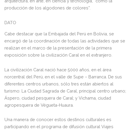
arquitectura, en arte, en ciencia y tecnología, “como la
producción de los algodones de colores”.
DATO
Cabe destacar que la Embajada del Perú en Bolivia, se
encargó de la coordinación de todas las actividades que se
realizan en el marco de la presentación de la primera
exposición sobre la civilización Caral en el extranjero.
La civilización Caral nació hace 5000 años, en el área
norcentral del Perú, en el valle de Supe – Barranca. De sus
diferentes centros urbanos, sólo tres están abiertos al
turismo: La Ciudad Sagrada de Caral, principal centro urbano;
Áspero, ciudad pesquera de Caral; y Vichama, ciudad
agropesquera de Végueta-Huaura.
Una manera de conocer estos destinos culturales es
participando en el programa de difusión cultural Viajes