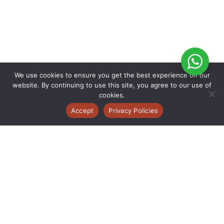
We use cookies to ensure you get the best experience on our
website. By continuing to use this site, you agree to our use of
cookies.
Accept
Privacy Policies