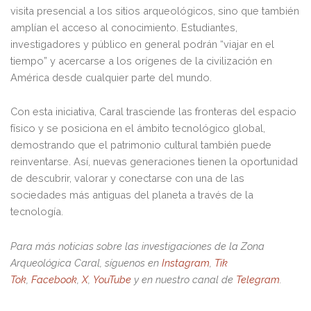
visita presencial a los sitios arqueológicos, sino que también
amplían el acceso al conocimiento. Estudiantes,
investigadores y público en general podrán “viajar en el
tiempo” y acercarse a los orígenes de la civilización en
América desde cualquier parte del mundo.
Con esta iniciativa, Caral trasciende las fronteras del espacio
físico y se posiciona en el ámbito tecnológico global,
demostrando que el patrimonio cultural también puede
reinventarse. Así, nuevas generaciones tienen la oportunidad
de descubrir, valorar y conectarse con una de las
sociedades más antiguas del planeta a través de la
tecnología.
Para más noticias sobre las investigaciones de la Zona
Arqueológica Caral, síguenos en
Instagram
,
Tik
Tok
,
Facebook
,
X
,
YouTube
y en nuestro canal de
Telegram
.