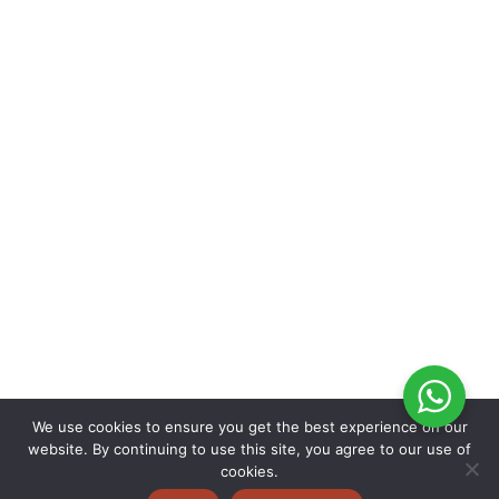
We use cookies to ensure you get the best experience on our
website. By continuing to use this site, you agree to our use of
cookies.