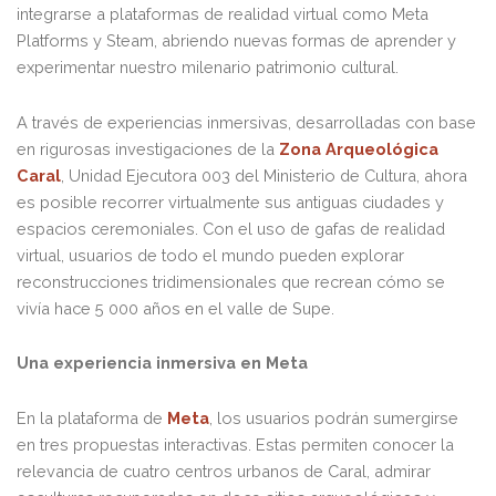
integrarse a plataformas de realidad virtual como Meta
Platforms y Steam, abriendo nuevas formas de aprender y
experimentar nuestro milenario patrimonio cultural.
A través de experiencias inmersivas, desarrolladas con base
en rigurosas investigaciones de la
Zona Arqueológica
Caral
, Unidad Ejecutora 003 del Ministerio de Cultura, ahora
es posible recorrer virtualmente sus antiguas ciudades y
espacios ceremoniales. Con el uso de gafas de realidad
virtual, usuarios de todo el mundo pueden explorar
reconstrucciones tridimensionales que recrean cómo se
vivía hace 5 000 años en el valle de Supe.
Una experiencia inmersiva en Meta
En la plataforma de
Meta
, los usuarios podrán sumergirse
en tres propuestas interactivas. Estas permiten conocer la
relevancia de cuatro centros urbanos de Caral, admirar