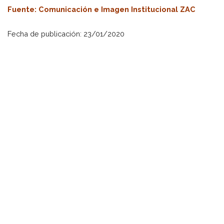
Fuente: Comunicación e Imagen Institucional ZAC
Fecha de publicación: 23/01/2020