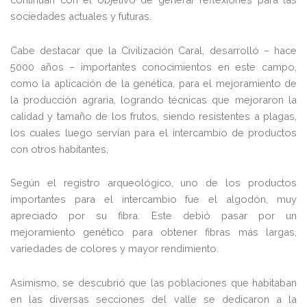
sociedades actuales y futuras.
Cabe destacar que la Civilización Caral, desarrolló – hace
5000 años – importantes conocimientos en este campo,
como la aplicación de la genética, para el mejoramiento de
la producción agraria, logrando técnicas que mejoraron la
calidad y tamaño de los frutos, siendo resistentes a plagas,
los cuales luego servían para el intercambio de productos
con otros habitantes,
Según el registro arqueológico, uno de los productos
importantes para el intercambio fue el algodón, muy
apreciado por su fibra. Este debió pasar por un
mejoramiento genético para obtener fibras más largas,
variedades de colores y mayor rendimiento.
Asimismo, se descubrió que las poblaciones que habitaban
en las diversas secciones del valle se dedicaron a la