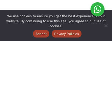
We use cookies to ensure you get the best experience on our
website. By continuing to use this site, you agree to our use of
cookies.
Accept
Privacy Policies