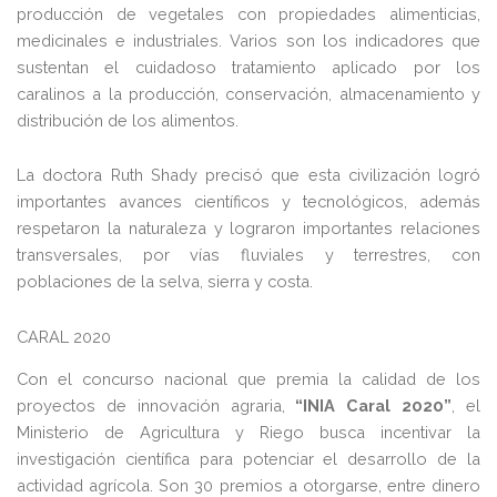
producción de vegetales con propiedades alimenticias,
medicinales e industriales. Varios son los indicadores que
sustentan el cuidadoso tratamiento aplicado por los
caralinos a la producción, conservación, almacenamiento y
distribución de los alimentos.
La doctora Ruth Shady precisó que esta civilización logró
importantes avances científicos y tecnológicos, además
respetaron la naturaleza y lograron importantes relaciones
transversales, por vías fluviales y terrestres, con
poblaciones de la selva, sierra y costa.
CARAL 2020
Con el concurso nacional que premia la calidad de los
proyectos de innovación agraria,
“INIA Caral 2020”
, el
Ministerio de Agricultura y Riego busca incentivar la
investigación científica para potenciar el desarrollo de la
actividad agrícola. Son 30 premios a otorgarse, entre dinero