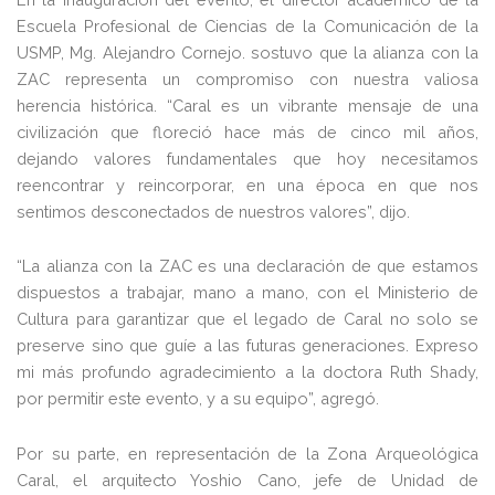
Escuela Profesional de Ciencias de la Comunicación de la
USMP, Mg. Alejandro Cornejo. sostuvo que la alianza con la
ZAC representa un compromiso con nuestra valiosa
herencia histórica. “Caral es un vibrante mensaje de una
civilización que floreció hace más de cinco mil años,
dejando valores fundamentales que hoy necesitamos
reencontrar y reincorporar, en una época en que nos
sentimos desconectados de nuestros valores”, dijo.
“La alianza con la ZAC es una declaración de que estamos
dispuestos a trabajar, mano a mano, con el Ministerio de
Cultura para garantizar que el legado de Caral no solo se
preserve sino que guíe a las futuras generaciones. Expreso
mi más profundo agradecimiento a la doctora Ruth Shady,
por permitir este evento, y a su equipo”, agregó.
Por su parte, en representación de la Zona Arqueológica
Caral, el arquitecto Yoshio Cano, jefe de Unidad de