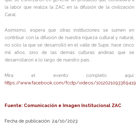
la labor que realiza la ZAC en la difusión de la civilización
Caral.
Asimismo, espera que otras instituciones se sumen en
contribuir con la difusión de nuestra riqueza cultural y natural,
no solo la que se desarrolló en el valle de Supe, hace cinco
mil años, sino de las demás culturas andinas que se
desarrollaron a lo largo de nuestro país.
Mira el evento completo aquí:
https://www.facebook.com/fcctp/videos/1012021093369419
Fuente: Comunicación e Imagen Institucional ZAC
Fecha de publicación: 24/10/2023