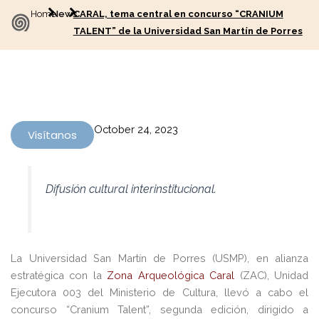
Home
News
CARAL, tema central en concurso “CRANIUM
TALENT” de la Universidad San Martín de Porres
October 24, 2023
Visítanos
Difusión cultural interinstitucional.
La Universidad San Martín de Porres (USMP), en alianza
estratégica con la
Zona Arqueológica Caral
(ZAC), Unidad
Ejecutora 003 del Ministerio de Cultura, llevó a cabo el
concurso “Cranium Talent”, segunda edición, dirigido a