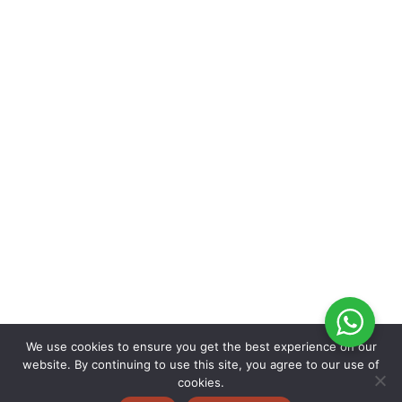
We use cookies to ensure you get the best experience on our
website. By continuing to use this site, you agree to our use of
cookies.