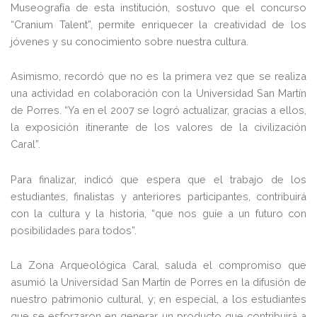
Museografía de esta institución, sostuvo que el concurso
“Cranium Talent”, permite enriquecer la creatividad de los
jóvenes y su conocimiento sobre nuestra cultura.
Asimismo, recordó que no es la primera vez que se realiza
una actividad en colaboración con la Universidad San Martín
de Porres. “Ya en el 2007 se logró actualizar, gracias a ellos,
la exposición itinerante de los valores de la civilización
Caral”.
Para finalizar, indicó que espera que el trabajo de los
estudiantes, finalistas y anteriores participantes, contribuirá
con la cultura y la historia, “que nos guíe a un futuro con
posibilidades para todos”.
La Zona Arqueológica Caral, saluda el compromiso que
asumió la Universidad San Martín de Porres en la difusión de
nuestro patrimonio cultural, y; en especial, a los estudiantes
que se esforzaron en generar un producto que contribuirá a