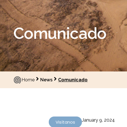
Comunicado
Home
News
Comunicado
January 9, 2024
Visítanos