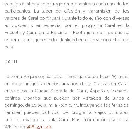
trabajos finales y se entregaron presentes a cada uno de los
participantes. La labor de difusión y transmisión de los
valores de Caral continuará durante todo el año con diversas
actividades, y en especial con el programa Caral en la
Escuela y Caral en la Escuela – Ecológico, con los que se
espera seguir generando identidad en el área norcentral del
país.
DATO
La Zona Arqueológica Caral investiga desde hace 29 años,
en doce antiguos centros urbanos de la Civilización Caral,
entre ellos la Ciudad Sagrada de Caral, Áspero y Vichama,
centros urbanos que pueden ser visitados de lunes a
domingo, de 10:00 a. m. a 4:00 p. m., incluyendo los feriados.
También puedes participar del programa Viajes Culturales,
que te lleva por la Ruta Caral. Más información escribir al
Whatsapp
988 551 340
.