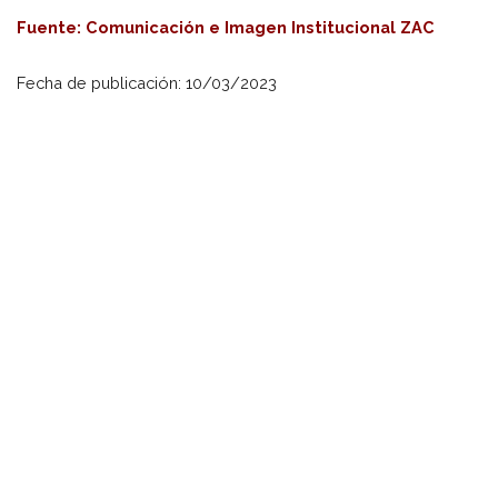
Fuente: Comunicación e Imagen Institucional ZAC
Fecha de publicación: 10/03/2023