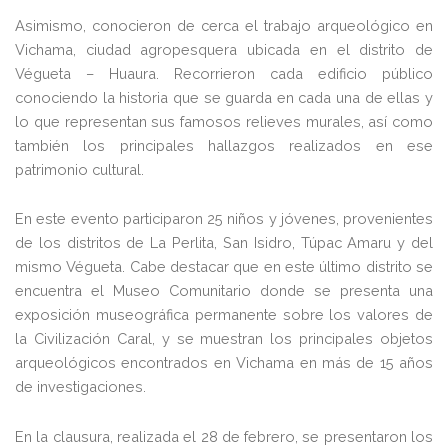
Asimismo, conocieron de cerca el trabajo arqueológico en
Vichama, ciudad agropesquera ubicada en el distrito de
Végueta – Huaura. Recorrieron cada edificio público
conociendo la historia que se guarda en cada una de ellas y
lo que representan sus famosos relieves murales, así como
también los principales hallazgos realizados en ese
patrimonio cultural.
En este evento participaron 25 niños y jóvenes, provenientes
de los distritos de La Perlita, San Isidro, Túpac Amaru y del
mismo Végueta. Cabe destacar que en este último distrito se
encuentra el Museo Comunitario donde se presenta una
exposición museográfica permanente sobre los valores de
la Civilización Caral, y se muestran los principales objetos
arqueológicos encontrados en Vichama en más de 15 años
de investigaciones.
En la clausura, realizada el 28 de febrero, se presentaron los