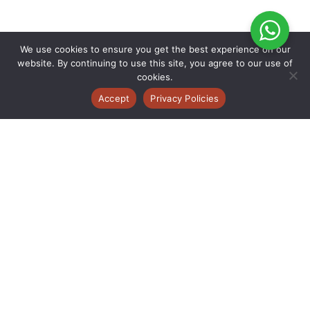
We use cookies to ensure you get the best experience on our
website. By continuing to use this site, you agree to our use of
cookies.
Accept
Privacy Policies