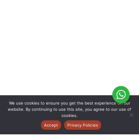
We use cookies to ensure you get the best experience on our
website. By continuing to use this site, you agree to our use of
cookies.
Accept
Privacy Policies