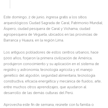
Este domingo, 2 de junio, ingresa gratis a los sitios
arqueológicos Ciudad Sagrada de Caral, Patrimonio Mundial;
Áspero, ciudad pesquera de Caral y Vichama, ciudad
agropesquera de Végueta, ubicados en las provincias de
Barranca y Huaura, en la región Lima.
Los antiguos pobladores de estos centros urbanos, hace
5000 años, forjaron la primera civilización de América,
produjeron conocimiento y su aplicación en el sistema de
registro y astronomía, tecnología agrícola y el manejo
genético del algodón, seguridad alimentaria, tecnología
constructiva, eficacia energética y mecánica de fluidos, arte,
entre muchos otros aprendizajes, que ayudaron al
desarrollo de las demás culturas del Perú.
Aprovecha este fin de semana, reúnete con tu familia o