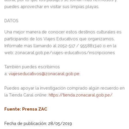
puedes aprovechar en visitar sus limpias playas.
DATOS
Una mejor manera de conocer estos destinos culturales es
participando de los Viajes Educativos que organizamos.
Infórmate más llamando al 2052-517 / 955881340 o en la
web: zonacaral.gob.pe/viajes-educativos/inscripciones
También puedes escribirnos
a:
viajeseducativos@zonacaral.gob.pe
.
Puedes apoyar la investigación comprado algún recuerdo en
la Tienda Caral online:
https://tienda.zonacaral.gob.pe/
Fuente
: Prensa ZAC
Fecha de publicación: 28/05/2019