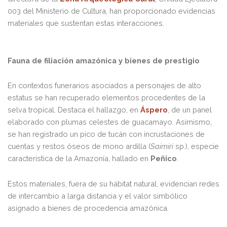
003 del Ministerio de Cultura, han proporcionado evidencias
materiales que sustentan estas interacciones.
Fauna de filiación amazónica y bienes de prestigio
En contextos funerarios asociados a personajes de alto
estatus se han recuperado elementos procedentes de la
selva tropical. Destaca el hallazgo, en
Áspero
, de un panel
elaborado con plumas celestes de guacamayo. Asimismo,
se han registrado un pico de tucán con incrustaciones de
cuentas y restos óseos de mono ardilla (
Saimiri
sp.), especie
característica de la Amazonía, hallado en
Peñico
.
Estos materiales, fuera de su hábitat natural, evidencian redes
de intercambio a larga distancia y el valor simbólico
asignado a bienes de procedencia amazónica.