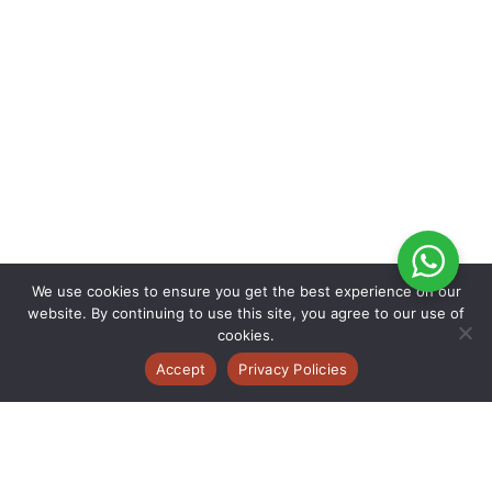
We use cookies to ensure you get the best experience on our
website. By continuing to use this site, you agree to our use of
cookies.
Accept
Privacy Policies