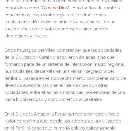
Entre las ofrendas se han documentado elementos textiles
conocidos como “
Ojos de Dios
”, con diseños de rombos
concéntricos, cuya simbología remite a tradiciones
ampliamente difundidas en ámbitos amazónicos, lo que
sugiere vínculos no solo económicos, sino también
ideológicos y rituales.
Estos hallazgos permiten comprender que las sociedades
de la Civilización Caral no estuvieron aisladas, sino que
formaron parte de un sistema de interacción macro regional.
Sus habitantes desarrollaron una visión integradora del
territorio, basada en el aprovechamiento complementario de
diversos ecosistemas y en el intercambio con otras
sociedades, entre ellas las amazónicas, poseedoras de una
vasta biodiversidad y conocimientos ancestrales.
En el Día de la Amazonía Peruana, reconocer este vínculo
histórico reafirma que, desde los albores de la civilización
en el Perú, el desarrollo humano estuvo estrechamente