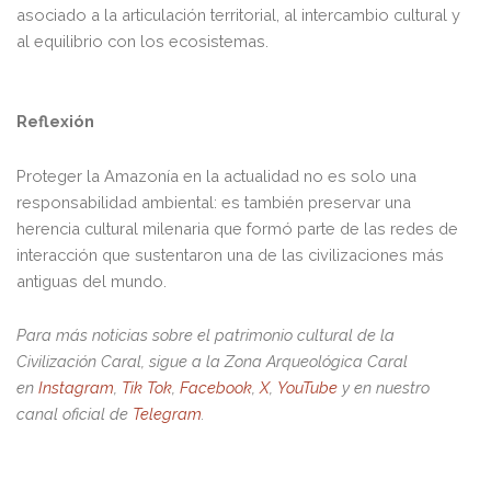
asociado a la articulación territorial, al intercambio cultural y
al equilibrio con los ecosistemas.
Reflexión
Proteger la Amazonía en la actualidad no es solo una
responsabilidad ambiental: es también preservar una
herencia cultural milenaria que formó parte de las redes de
interacción que sustentaron una de las civilizaciones más
antiguas del mundo.
Para más noticias sobre el patrimonio cultural de la
Civilización Caral, sigue a la Zona Arqueológica Caral
en
Instagram
,
Tik Tok
,
Facebook
,
X
,
YouTube
y en nuestro
canal oficial de
Telegram
.