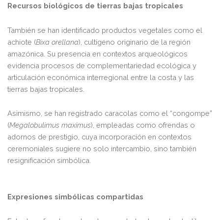
Recursos biológicos de tierras bajas tropicales
También se han identificado productos vegetales como el
achiote (
Bixa orellana
), cultígeno originario de la región
amazónica. Su presencia en contextos arqueológicos
evidencia procesos de complementariedad ecológica y
articulación económica interregional entre la costa y las
tierras bajas tropicales.
Asimismo, se han registrado caracolas como el “congompe”
(
Megalobulimus maximus
), empleadas como ofrendas o
adornos de prestigio, cuya incorporación en contextos
ceremoniales sugiere no solo intercambio, sino también
resignificación simbólica.
Expresiones simbólicas compartidas