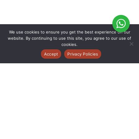
We use cookies to ensure you get the best experience on our
website. By continuing to use this site, you agree to our use of
cookies.
Accept
Privacy Policies