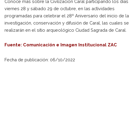
Conoce más sobre la Civilización Caral participando los días
viernes 28 y sábado 29 de octubre, en las actividades
programadas para celebrar el 28º Aniversario del inicio de la
investigación, conservación y difusión de Caral, las cuales se
realizarán en el sitio arqueológico Ciudad Sagrada de Caral.
Fuente: Comunicación e Imagen Institucional ZAC
Fecha de publicación: 06/10/2022