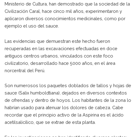
Ministerio de Cultura, han demostrado que la sociedad de la
Civilización Caral, hace cinco mil años, experimentaron y
aplicaron diversos conocimientos medicinales, como por
ejemplo el uso del sauce.
Las evidencias que demuestran este hecho fueron
recuperadas en las excavaciones efectuadas en doce
antiguos centros urbanos, vinculados con este foco
civilizatorio, desarrollado hace 5000 años, en el área
norcentral del Perú.
Son numerosos los paquetes doblados de tallos y hojas de
sauce (Salix humboldtiana), dejados en diversos contextos
de ofrendas y dentro de hoyos. Los habitantes de la zona lo
habrían usado para atenuar los dolores de cabeza. Cabe
recordar que el principio activo de la Aspirina es el ácido
acetilsalicílico, que se extrae de esta planta.