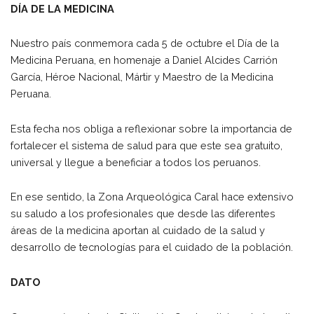
DÍA DE LA MEDICINA
Nuestro país conmemora cada 5 de octubre el Día de la
Medicina Peruana, en homenaje a Daniel Alcides Carrión
García, Héroe Nacional, Mártir y Maestro de la Medicina
Peruana.
Esta fecha nos obliga a reflexionar sobre la importancia de
fortalecer el sistema de salud para que este sea gratuito,
universal y llegue a beneficiar a todos los peruanos.
En ese sentido, la Zona Arqueológica Caral hace extensivo
su saludo a los profesionales que desde las diferentes
áreas de la medicina aportan al cuidado de la salud y
desarrollo de tecnologías para el cuidado de la población.
DATO