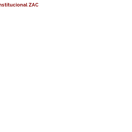
nstitucional ZAC