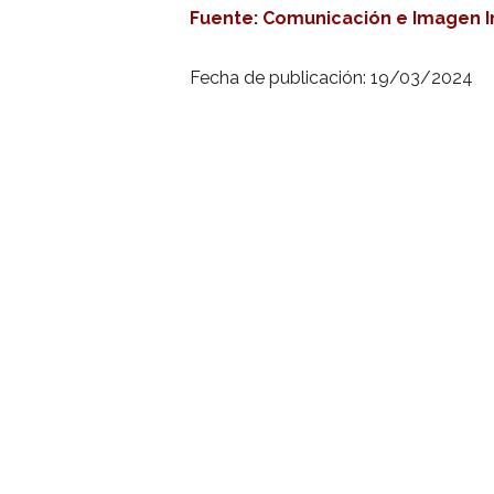
Fuente: Comunicación e Imagen I
Fecha de publicación: 19/03/2024