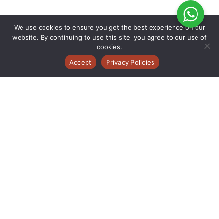
We use cookies to ensure you get the best experience on our
website. By continuing to use this site, you agree to our use of
cookies.
Accept
Privacy Policies