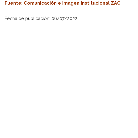
Fuente: Comunicación e Imagen Institucional ZAC
Fecha de publicación: 06/07/2022