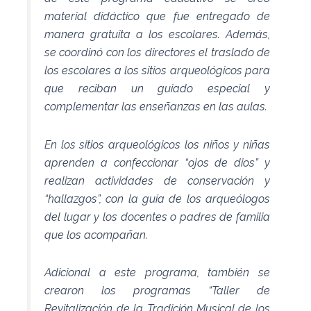
material didáctico que fue entregado de
manera gratuita a los escolares. Además,
se coordinó con los directores el traslado de
los escolares a los sitios arqueológicos para
que reciban un guiado especial y
complementar las enseñanzas en las aulas.
En los sitios arqueológicos los niños y niñas
aprenden a confeccionar “ojos de dios” y
realizan actividades de conservación y
“hallazgos”, con la guía de los arqueólogos
del lugar y los docentes o padres de familia
que los acompañan.
Adicional a este programa, también se
crearon los programas “Taller de
Revitalización de la Tradición Musical de los