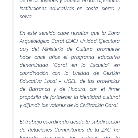
de niños, jóvenes y adultos en las diferentes
instituciones educativas en costa, sierra y
selva.
En este sentido cabe resaltar que la Zona
Arqueológica Caral (ZAC), Unidad Ejecutora
003 del Ministerio de Cultura, promueve
hace once años el programa educativo
denominado “Caral en la Escuela”, en
coordinación con la Unidad de Gestión
Educativa Local – UGEL, de las provincias
de Barranca y de Huaura, con el firme
propósito de fortalecer la identidad cultural
y difundir los valores de la Civilización Caral.
El trabajo coordinado desde la subdirección
de Relaciones Comunitarias de la ZAC, ha
logrado transmitir los valores de la