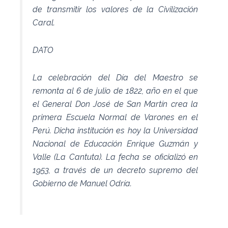
de transmitir los valores de la Civilización
Caral.
DATO
La celebración del Día del Maestro se
remonta al 6 de julio de 1822, año en el que
el General Don José de San Martín crea la
primera Escuela Normal de Varones en el
Perú. Dicha institución es hoy la Universidad
Nacional de Educación Enrique Guzmán y
Valle (La Cantuta). La fecha se oficializó en
1953, a través de un decreto supremo del
Gobierno de Manuel Odría.