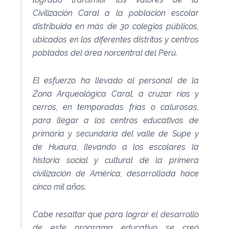
Civilización Caral a la población escolar
distribuida en más de 30 colegios públicos,
ubicados en los diferentes distritos y centros
poblados del área norcentral del Perú.
El esfuerzo ha llevado al personal de la
Zona Arqueológica Caral, a cruzar ríos y
cerros, en temporadas frías o calurosas,
para llegar a los centros educativos de
primaria y secundaria del valle de Supe y
de Huaura, llevando a los escolares la
historia social y cultural de la primera
civilización de América, desarrollada hace
cinco mil años.
Cabe resaltar que para lograr el desarrollo
de este programa educativo se creó