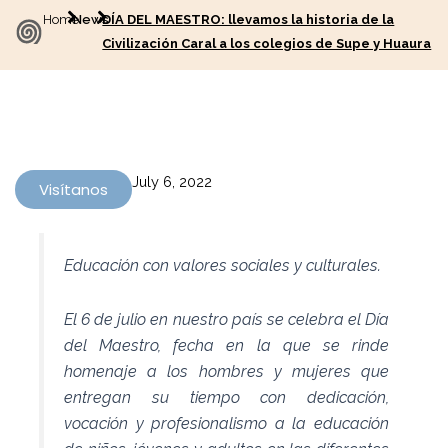
Home
News
DÍA DEL MAESTRO: llevamos la historia de la
Civilización Caral a los colegios de Supe y Huaura
July 6, 2022
Visítanos
Educación con valores sociales y culturales.
El 6 de julio en nuestro país se celebra el Día
del Maestro, fecha en la que se rinde
homenaje a los hombres y mujeres que
entregan su tiempo con dedicación,
vocación y profesionalismo a la educación