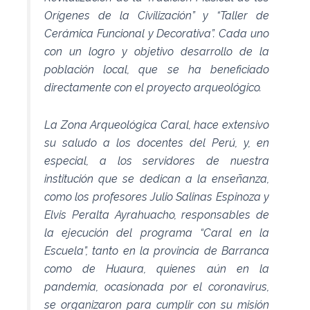
Orígenes de la Civilización” y “Taller de
Cerámica Funcional y Decorativa”. Cada uno
con un logro y objetivo desarrollo de la
población local, que se ha beneficiado
directamente con el proyecto arqueológico.
La Zona Arqueológica Caral, hace extensivo
su saludo a los docentes del Perú, y, en
especial, a los servidores de nuestra
institución que se dedican a la enseñanza,
como los profesores Julio Salinas Espinoza y
Elvis Peralta Ayrahuacho, responsables de
la ejecución del programa “Caral en la
Escuela”, tanto en la provincia de Barranca
como de Huaura, quienes aún en la
pandemia, ocasionada por el coronavirus,
se organizaron para cumplir con su misión