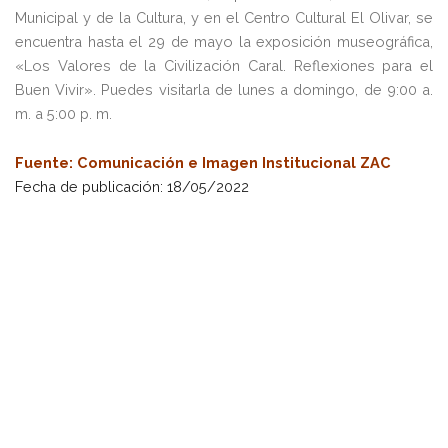
Municipal y de la Cultura, y en el Centro Cultural El Olivar, se
encuentra hasta el 29 de mayo la exposición museográfica,
«Los Valores de la Civilización Caral. Reflexiones para el
Buen Vivir». Puedes visitarla de lunes a domingo, de 9:00 a.
m. a 5:00 p. m.
Fuente: Comunicación e Imagen Institucional ZAC
Fecha de publicación: 18/05/2022