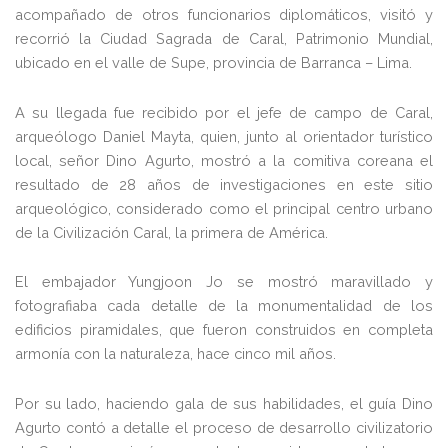
acompañado de otros funcionarios diplomáticos, visitó y
recorrió la Ciudad Sagrada de Caral, Patrimonio Mundial,
ubicado en el valle de Supe, provincia de Barranca – Lima.
A su llegada fue recibido por el jefe de campo de Caral,
arqueólogo Daniel Mayta, quien, junto al orientador turístico
local, señor Dino Agurto, mostró a la comitiva coreana el
resultado de 28 años de investigaciones en este sitio
arqueológico, considerado como el principal centro urbano
de la Civilización Caral, la primera de América.
El embajador Yungjoon Jo se mostró maravillado y
fotografiaba cada detalle de la monumentalidad de los
edificios piramidales, que fueron construidos en completa
armonía con la naturaleza, hace cinco mil años.
Por su lado, haciendo gala de sus habilidades, el guía Dino
Agurto contó a detalle el proceso de desarrollo civilizatorio