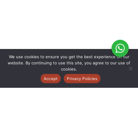
We use cookies to ensure you get the best experience on our
website. By continuing to use this site, you agree to our use of
cookies.
Accept
Privacy Policies