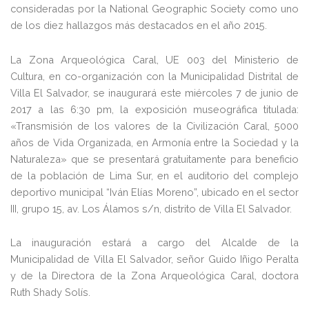
consideradas por la National Geographic Society como uno
de los diez hallazgos más destacados en el año 2015.
La Zona Arqueológica Caral, UE 003 del Ministerio de
Cultura, en co-organización con la Municipalidad Distrital de
Villa El Salvador, se inaugurará este miércoles 7 de junio de
2017 a las 6:30 pm, la exposición museográfica titulada:
«Transmisión de los valores de la Civilización Caral, 5000
años de Vida Organizada, en Armonía entre la Sociedad y la
Naturaleza» que se presentará gratuitamente para beneficio
de la población de Lima Sur, en el auditorio del complejo
deportivo municipal “Iván Elías Moreno”, ubicado en el sector
III, grupo 15, av. Los Álamos s/n, distrito de Villa El Salvador.
La inauguración estará a cargo del Alcalde de la
Municipalidad de Villa El Salvador, señor Guido Iñigo Peralta
y de la Directora de la Zona Arqueológica Caral, doctora
Ruth Shady Solís.