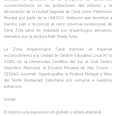
socioeconómico en las poblaciones del entorno y la
declaración de la Ciudad Sagrada de Caral como Patrimonio
Mundial por parte de la UNESCO, distinción que beneficia a
nuestro país y reconoce el valor universal excepcional de
Caral. Esta labor es realizada por arqueólogos peruanos,
liderados por la doctora Ruth Shady Solís.
La Zona Arqueológica Caral expresa un especial
reconocimiento a la Unidad de Gestión Educativa Local N° 01
(UGEL 01), la Universidad Científica del Sur, el Club Centro
Deportivo Municipal, la Escuela Peruana de Alta Cocina –
CESSAG Gourmet, Gigantografías & Ploteos Motupe y Wasi
del Norte Restaurant Cebichería por sumarse a nuestros
esfuerzos.
Dónde.
El ingreso a la exposición es gratuito y estará abierta al