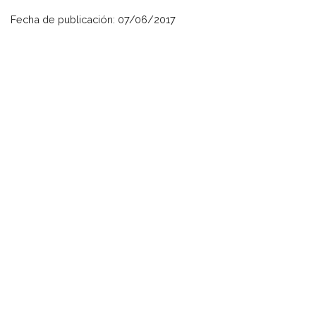
Fecha de publicación: 07/06/2017