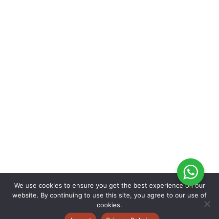
We use cookies to ensure you get the best experience on our
website. By continuing to use this site, you agree to our use of
cookies.