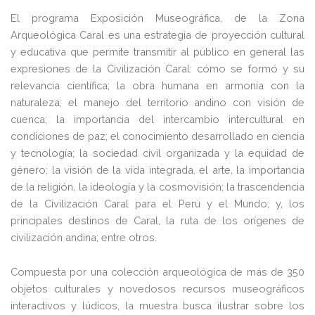
El programa Exposición Museográfica, de la Zona
Arqueológica Caral es una estrategia de proyección cultural
y educativa que permite transmitir al público en general las
expresiones de la Civilización Caral: cómo se formó y su
relevancia científica; la obra humana en armonía con la
naturaleza; el manejo del territorio andino con visión de
cuenca; la importancia del intercambio intercultural en
condiciones de paz; el conocimiento desarrollado en ciencia
y tecnología; la sociedad civil organizada y la equidad de
género; la visión de la vida integrada, el arte, la importancia
de la religión, la ideología y la cosmovisión; la trascendencia
de la Civilización Caral para el Perú y el Mundo; y, los
principales destinos de Caral, la ruta de los orígenes de
civilización andina; entre otros.
Compuesta por una colección arqueológica de más de 350
objetos culturales y novedosos recursos museográficos
interactivos y lúdicos, la muestra busca ilustrar sobre los