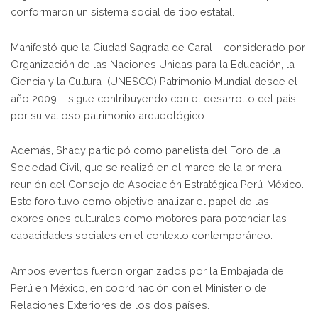
conformaron un sistema social de tipo estatal.
Manifestó que la Ciudad Sagrada de Caral – considerado por
Organización de las Naciones Unidas para la Educación, la
Ciencia y la Cultura (UNESCO) Patrimonio Mundial desde el
año 2009 – sigue contribuyendo con el desarrollo del país
por su valioso patrimonio arqueológico.
Además, Shady participó como panelista del Foro de la
Sociedad Civil, que se realizó en el marco de la primera
reunión del Consejo de Asociación Estratégica Perú-México.
Este foro tuvo como objetivo analizar el papel de las
expresiones culturales como motores para potenciar las
capacidades sociales en el contexto contemporáneo.
Ambos eventos fueron organizados por la Embajada de
Perú en México, en coordinación con el Ministerio de
Relaciones Exteriores de los dos países.