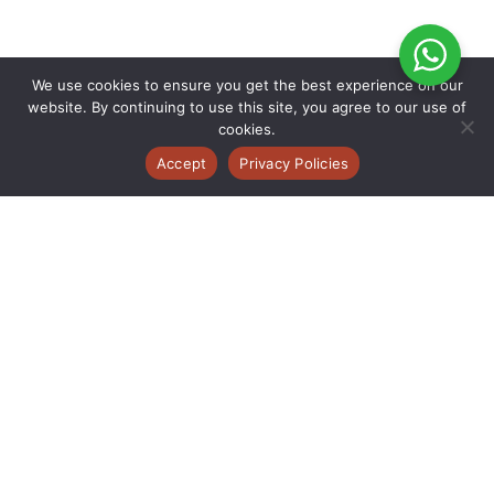
We use cookies to ensure you get the best experience on our
website. By continuing to use this site, you agree to our use of
cookies.
Accept
Privacy Policies