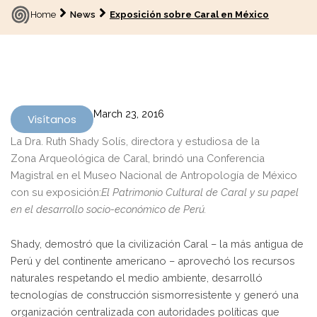
Home
News
Exposición sobre Caral en México
March 23, 2016
Visítanos
La Dra. Ruth Shady Solís, directora y estudiosa de la
Zona Arqueológica de Caral, brindó una Conferencia
Magistral en el Museo Nacional de Antropología de México
con su exposición:
El Patrimonio Cultural de Caral y su papel
en el desarrollo socio-económico de Perú.
Shady, demostró que la civilización Caral – la más antigua de
Perú y del continente americano – aprovechó los recursos
naturales respetando el medio ambiente, desarrolló
tecnologías de construcción sismorresistente y generó una
organización centralizada con autoridades políticas que