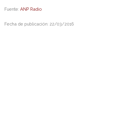
Fuente:
ANP Radio
Fecha de publicación: 22/03/2016