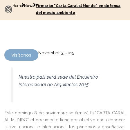
Home
News
Firmarán “Carta Caral al Mundo” en defensa
del medio ambiente
November 3, 2015
Visítanos
Nuestro país será sede del Encuentro
Internacional de Arquitectos 2015
Este domingo 8 de noviembre se firmará la “CARTA CARAL
AL MUNDO”, el documento tiene por objetivo dar a conocer,
a nivel nacional e internacional, los principios y enseñanzas