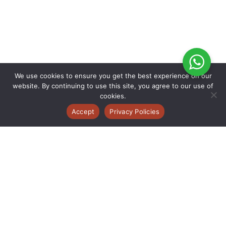
We use cookies to ensure you get the best experience on our
website. By continuing to use this site, you agree to our use of
cookies.
Accept
Privacy Policies