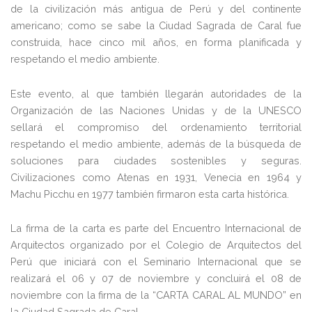
de la civilización más antigua de Perú y del continente
americano; como se sabe la Ciudad Sagrada de Caral fue
construida, hace cinco mil años, en forma planificada y
respetando el medio ambiente.
Este evento, al que también llegarán autoridades de la
Organización de las Naciones Unidas y de la UNESCO
sellará el compromiso del ordenamiento territorial
respetando el medio ambiente, además de la búsqueda de
soluciones para ciudades sostenibles y seguras.
Civilizaciones como Atenas en 1931, Venecia en 1964 y
Machu Picchu en 1977 también firmaron esta carta histórica.
La firma de la carta es parte del Encuentro Internacional de
Arquitectos organizado por el Colegio de Arquitectos del
Perú que iniciará con el Seminario Internacional que se
realizará el 06 y 07 de noviembre y concluirá el 08 de
noviembre con la firma de la “CARTA CARAL AL MUNDO” en
la Ciudad Sagrada de Caral.