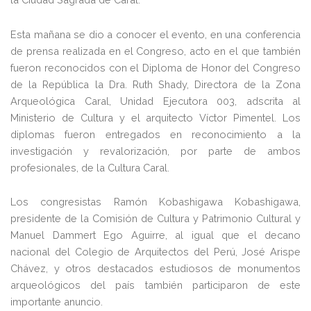
Esta mañana se dio a conocer el evento, en una conferencia
de prensa realizada en el Congreso, acto en el que también
fueron reconocidos con el Diploma de Honor del Congreso
de la República la Dra. Ruth Shady, Directora de la Zona
Arqueológica Caral, Unidad Ejecutora 003, adscrita al
Ministerio de Cultura y el arquitecto Víctor Pimentel. Los
diplomas fueron entregados en reconocimiento a la
investigación y revalorización, por parte de ambos
profesionales, de la Cultura Caral.
Los congresistas Ramón Kobashigawa Kobashigawa,
presidente de la Comisión de Cultura y Patrimonio Cultural y
Manuel Dammert Ego Aguirre, al igual que el decano
nacional del Colegio de Arquitectos del Perú, José Arispe
Chávez, y otros destacados estudiosos de monumentos
arqueológicos del país también participaron de este
importante anuncio.