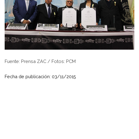
Fuente: Prensa ZAC / Fotos: PCM
Fecha de publicación: 03/11/2015