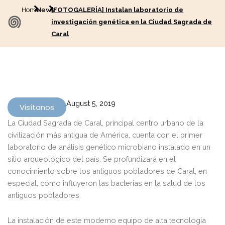
Home
News
[FOTOGALERÍA] Instalan laboratorio de
investigación genética en la Ciudad Sagrada de
Caral
August 5, 2019
Visítanos
La Ciudad Sagrada de Caral, principal centro urbano de la
civilización más antigua de América, cuenta con el primer
laboratorio de análisis genético microbiano instalado en un
sitio arqueológico del país. Se profundizará en el
conocimiento sobre los antiguos pobladores de Caral, en
especial, cómo influyeron las bacterias en la salud de los
antiguos pobladores.
La instalación de este moderno equipo de alta tecnología