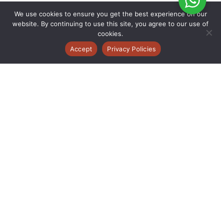
We use cookies to ensure you get the best experience on our
website. By continuing to use this site, you agree to our use of
cookies.
Accept
Privacy Policies