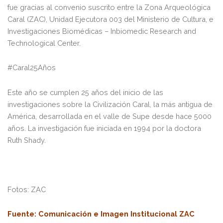
fue gracias al convenio suscrito entre la Zona Arqueológica
Caral (ZAC), Unidad Ejecutora 003 del Ministerio de Cultura, e
Investigaciones Biomédicas – Inbiomedic Research and
Technological Center.
#Caral25Años
Este año se cumplen 25 años del inicio de las
investigaciones sobre la Civilización Caral, la más antigua de
América, desarrollada en el valle de Supe desde hace 5000
años. La investigación fue iniciada en 1994 por la doctora
Ruth Shady.
Fotos: ZAC
Fuente
: Comunicación e Imagen Institucional ZAC