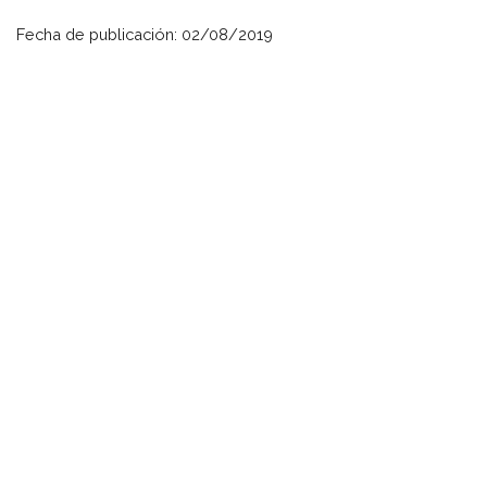
Fecha de publicación: 02/08/2019