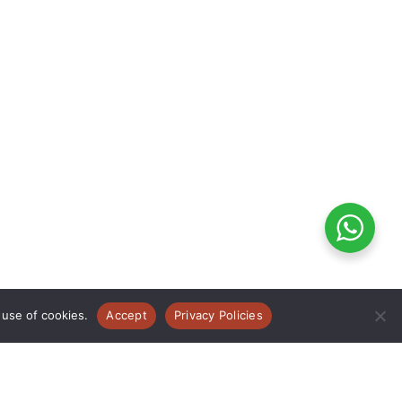
 use of cookies.
Accept
Privacy Policies