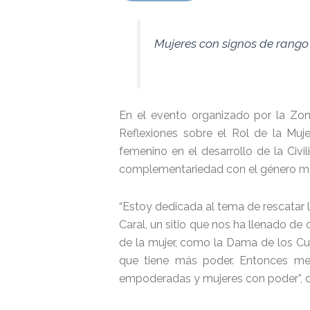
Mujeres con signos de rango 
En el evento organizado por la Zon
Reflexiones sobre el Rol de la Muje
femenino en el desarrollo de la Civi
complementariedad con el género ma
“Estoy dedicada al tema de rescatar 
Caral, un sitio que nos ha llenado de
de la mujer, como la Dama de los Cua
que tiene más poder. Entonces me
empoderadas y mujeres con poder”, di