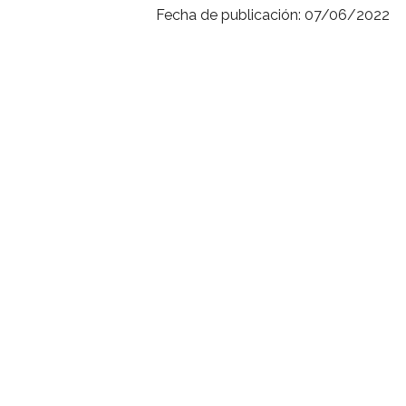
Fecha de publicación: 07/06/2022