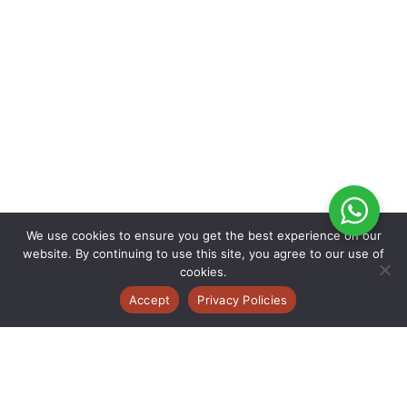
We use cookies to ensure you get the best experience on our
website. By continuing to use this site, you agree to our use of
cookies.
Accept
Privacy Policies