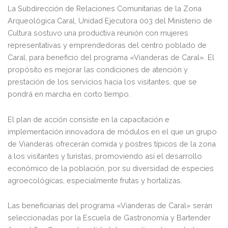
La Subdirección de Relaciones Comunitarias de la Zona
Arqueológica Caral, Unidad Ejecutora 003 del Ministerio de
Cultura sostuvo una productiva reunión con mujeres
representativas y emprendedoras del centro poblado de
Caral, para beneficio del programa «Vianderas de Caral». El
propósito es mejorar las condiciones de atención y
prestación de los servicios hacia los visitantes, que se
pondrá en marcha en corto tiempo.
El plan de acción consiste en la capacitación e
implementación innovadora de módulos en el que un grupo
de Vianderas ofrecerán comida y postres típicos de la zona
a los visitantes y turistas, promoviendo así el desarrollo
económico de la población, por su diversidad de especies
agroecológicas, especialmente frutas y hortalizas.
Las beneficiarias del programa «Vianderas de Caral» serán
seleccionadas por la Escuela de Gastronomía y Bartender