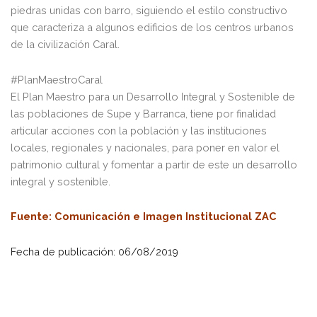
piedras unidas con barro, siguiendo el estilo constructivo
que caracteriza a algunos edificios de los centros urbanos
de la civilización Caral.
#PlanMaestroCaral
El Plan Maestro para un Desarrollo Integral y Sostenible de
las poblaciones de Supe y Barranca, tiene por finalidad
articular acciones con la población y las instituciones
locales, regionales y nacionales, para poner en valor el
patrimonio cultural y fomentar a partir de este un desarrollo
integral y sostenible.
Fuente
: Comunicación e Imagen Institucional ZAC
Fecha de publicación: 06/08/2019