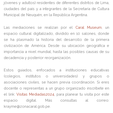
jóvenes y adultos) residentes de diferentes distritos de Lima,
ciudades del país y a integrantes de la Secretaría de Cultura
Municipal de Neuquén, en la República Argentina.
Las mediaciones se realizan por el
Caral Museum
, un
espacio cultural digitalizado, dividido en 10 salones, donde
se ha plasmado la historia del desarrollo de la primera
civilización de América. Desde su ubicación geográfica e
importancia a nivel mundial, hasta las posibles causas de su
decadencia y posterior reorganización.
Estos guiados, enfocados a instituciones educativas
(colegios, institutos o universidades) y grupos o
asociaciones civiles, se hacen previa coordinación. Si eres
docente o representas a un grupo organizado inscríbete en
el link:
Visitas Mediadas2024
, para planear tu visita por este
espacio digital. Más consultas al correo:
krayme@zonacaral.gob.pe.