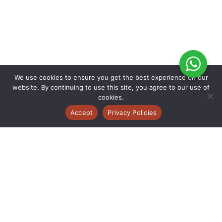
We use cookies to ensure you get the best experience on our
website. By continuing to use this site, you agree to our use of
cookies.
Accept
Privacy Policies