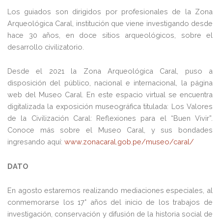
Los guiados son dirigidos por profesionales de la Zona
Arqueológica Caral, institución que viene investigando desde
hace 30 años, en doce sitios arqueológicos, sobre el
desarrollo civilizatorio.
Desde el 2021 la Zona Arqueológica Caral, puso a
disposición del público, nacional e internacional, la página
web del Museo Caral. En este espacio virtual se encuentra
digitalizada la exposición museográfica titulada: Los Valores
de la Civilización Caral: Reflexiones para el “Buen Vivir”.
Conoce más sobre el Museo Caral, y sus bondades
ingresando aquí:
www.zonacaral.gob.pe/museo/caral/
DATO
En agosto estaremos realizando mediaciones especiales, al
conmemorarse los 17° años del inicio de los trabajos de
investigación, conservación y difusión de la historia social de