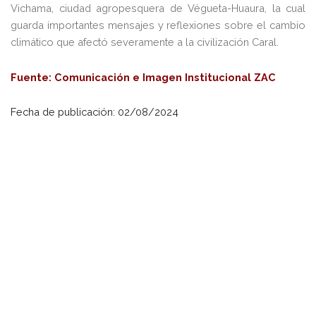
Vichama, ciudad agropesquera de Végueta-Huaura, la cual
guarda importantes mensajes y reflexiones sobre el cambio
climático que afectó severamente a la civilización Caral.
Fuente: Comunicación e Imagen Institucional ZAC
Fecha de publicación: 02/08/2024