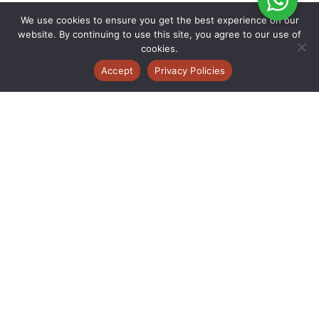
We use cookies to ensure you get the best experience on our
website. By continuing to use this site, you agree to our use of
cookies.
Accept
Privacy Policies