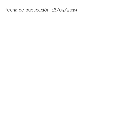
Fecha de publicación: 16/05/2019