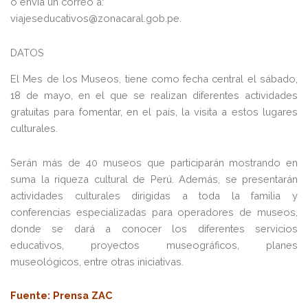
o envía un correo a:
viajeseducativos@zonacaral.gob.pe.
DATOS
El Mes de los Museos, tiene como fecha central el sábado,
18 de mayo, en el que se realizan diferentes actividades
gratuitas para fomentar, en el país, la visita a estos lugares
culturales.
Serán más de 40 museos que participarán mostrando en
suma la riqueza cultural de Perú. Además, se presentarán
actividades culturales dirigidas a toda la familia y
conferencias especializadas para operadores de museos,
donde se dará a conocer los diferentes servicios
educativos, proyectos museográficos, planes
museológicos, entre otras iniciativas.
Fuente
: Prensa ZAC