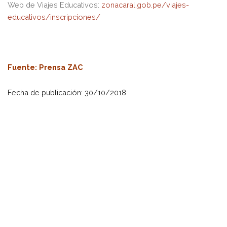
Web de Viajes Educativos:
zonacaral.gob.pe/viajes-
educativos/inscripciones/
Fuente
: Prensa ZAC
Fecha de publicación: 30/10/2018