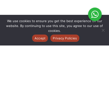
We use cookies to ensure you get the best experience on our
website. By continuing to use this site, you agree to our use of
cookies.
Accept
Privacy Policies