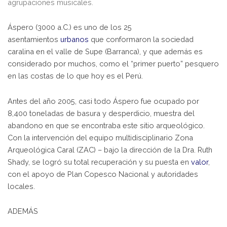
agrupaciones musicales.
Áspero (3000 a.C.) es uno de los 25
asentamientos
urbanos
que conformaron la sociedad
caralina en el valle de Supe (Barranca), y que además es
considerado por muchos, como el “primer puerto” pesquero
en las costas de lo que hoy es el Perú.
Antes del año 2005, casi todo Áspero fue ocupado por
8,400 toneladas de basura y desperdicio, muestra del
abandono en que se encontraba este sitio arqueológico.
Con la intervención del equipo multidisciplinario Zona
Arqueológica Caral (ZAC) – bajo la dirección de la Dra. Ruth
Shady, se logró su total recuperación y su puesta en
valor
,
con el apoyo de Plan Copesco Nacional y autoridades
locales.
ADEMÁS