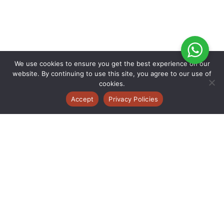
We use cookies to ensure you get the best experience on our
website. By continuing to use this site, you agree to our use of
cookies.
Accept
Privacy Policies