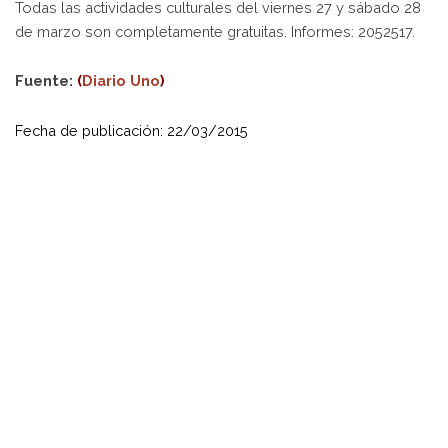
Todas las actividades culturales del viernes 27 y sábado 28
de marzo son completamente gratuitas. Informes: 2052517.
Fuente:
(
Diario Uno
)
Fecha de publicación: 22/03/2015