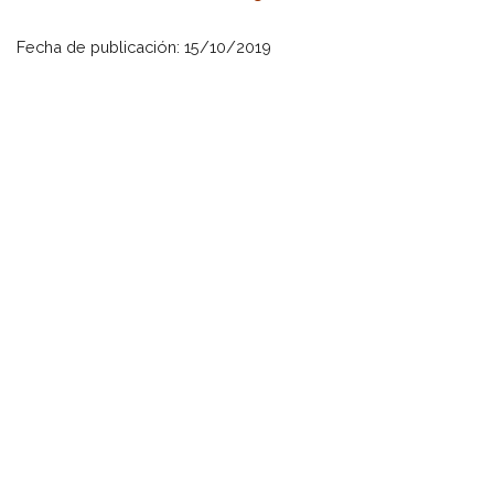
Fecha de publicación: 15/10/2019