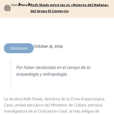
Home
News
Ruth Shady entre las 25 «Mujeres del Mañana»
del Grupo El Comercio
October 15, 2019
Visítanos
Por haber destacado en el campo de la
arqueología y antropología.
La doctora Ruth Shady, directora de la Zona Arqueológica
Caral, unidad ejecutora del Ministerio de Cultura, principal
investigadora de la Civilización Caral, la más antigua de