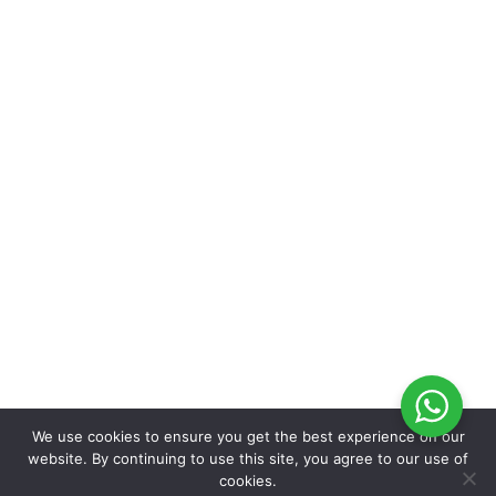
We use cookies to ensure you get the best experience on our
website. By continuing to use this site, you agree to our use of
cookies.