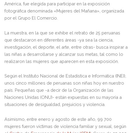
América, fue elegida para participar en la exposición
fotográfica denominada «Mujeres del Mañana», organizada
por el Grupo El Comercio.
La muestra, en la que se exhibe el retrato de 25 peruanas
que destacaron en diferentes áreas -ya sea la ciencia,
investigación, el deporte, el arte, entre otras- busca inspirar a
las niñas a desarrollarse y alcanzar sus metas, tal como lo
realizaron las mujeres que aparecen en esta exposición.
Según el Instituto Nacional de Estadística e Informática (INEI),
unos cinco millones de peruanas son niñas hoy en nuestro
país. Pequeñas que -a decir de la Organización de las
Naciones Unidas (ONU)- están expuestas en su mayoría a
situaciones de desigualdad, prejuicios y violencia.
Asimismo, entre enero y agosto de este año, 99 700
mujeres fueron víctimas de violencia familiar y sexual, según