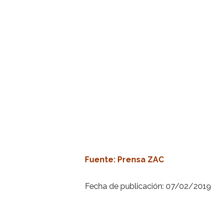
Fuente
: Prensa ZAC
Fecha de publicación: 07/02/2019