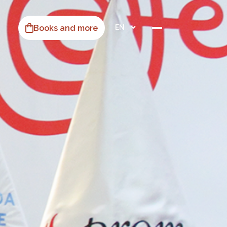
Books and more
EN