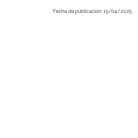
Fecha de publicación: 15/04/2025