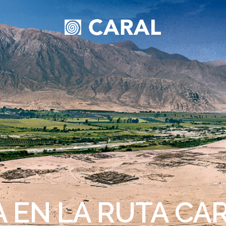
N LA RUTA CARAL