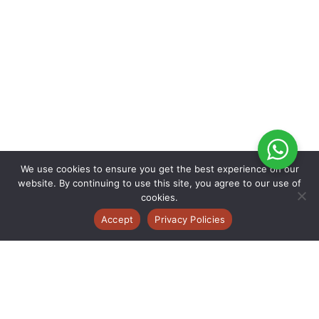
We use cookies to ensure you get the best experience on our
website. By continuing to use this site, you agree to our use of
cookies.
Accept
Privacy Policies