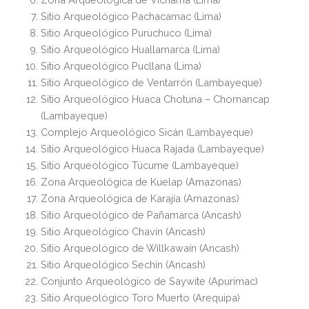
Sitio Arqueológico Pachacamac (Lima)
Sitio Arqueológico Puruchuco (Lima)
Sitio Arqueológico Huallamarca (Lima)
Sitio Arqueológico Pucllana (Lima)
Sitio Arqueológico de Ventarrón (Lambayeque)
Sitio Arqueológico Huaca Chotuna – Chornancap
(Lambayeque)
Complejo Arqueológico Sicán (Lambayeque)
Sitio Arqueológico Huaca Rajada (Lambayeque)
Sitio Arqueológico Túcume (Lambayeque)
Zona Arqueológica de Kuelap (Amazonas)
Zona Arqueológica de Karajía (Amazonas)
Sitio Arqueológico de Pañamarca (Ancash)
Sitio Arqueológico Chavín (Ancash)
Sitio Arqueológico de Willkawaín (Ancash)
Sitio Arqueológico Sechín (Ancash)
Conjunto Arqueológico de Saywite (Apurímac)
Sitio Arqueológico Toro Muerto (Arequipa)