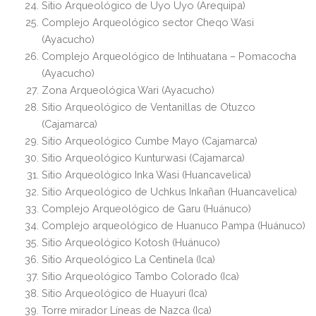
Sitio Arqueológico de Uyo Uyo (Arequipa)
Complejo Arqueológico sector Cheqo Wasi
(Ayacucho)
Complejo Arqueológico de Intihuatana – Pomacocha
(Ayacucho)
Zona Arqueológica Wari (Ayacucho)
Sitio Arqueológico de Ventanillas de Otuzco
(Cajamarca)
Sitio Arqueológico Cumbe Mayo (Cajamarca)
Sitio Arqueológico Kunturwasi (Cajamarca)
Sitio Arqueológico Inka Wasi (Huancavelica)
Sitio Arqueológico de Uchkus Inkañan (Huancavelica)
Complejo Arqueológico de Garu (Huánuco)
Complejo arqueológico de Huanuco Pampa (Huánuco)
Sitio Arqueológico Kotosh (Huánuco)
Sitio Arqueológico La Centinela (Ica)
Sitio Arqueológico Tambo Colorado (Ica)
Sitio Arqueológico de Huayuri (Ica)
Torre mirador Líneas de Nazca (Ica)