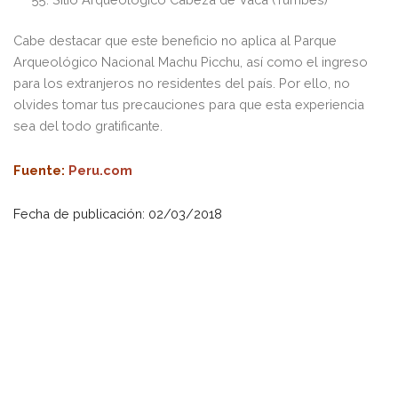
Cabe destacar que este beneficio no aplica al Parque
Arqueológico Nacional Machu Picchu, así como el ingreso
para los extranjeros no residentes del país. Por ello, no
olvides tomar tus precauciones para que esta experiencia
sea del todo gratificante.
Fuente:
Peru.com
Fecha de publicación: 02/03/2018