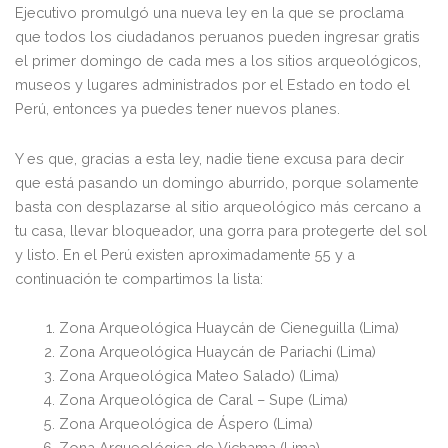
Ejecutivo promulgó una nueva ley en la que se proclama
que todos los ciudadanos peruanos pueden ingresar gratis
el primer domingo de cada mes a los sitios arqueológicos,
museos y lugares administrados por el Estado en todo el
Perú, entonces ya puedes tener nuevos planes.
Y es que, gracias a esta ley, nadie tiene excusa para decir
que está pasando un domingo aburrido, porque solamente
basta con desplazarse al sitio arqueológico más cercano a
tu casa, llevar bloqueador, una gorra para protegerte del sol
y listo. En el Perú existen aproximadamente 55 y a
continuación te compartimos la lista:
Zona Arqueológica Huaycán de Cieneguilla (Lima)
Zona Arqueológica Huaycán de Pariachi (Lima)
Zona Arqueológica Mateo Salado) (Lima)
Zona Arqueológica de Caral – Supe (Lima)
Zona Arqueológica de Áspero (Lima)
Zona Arqueológica de Vichama (Lima)