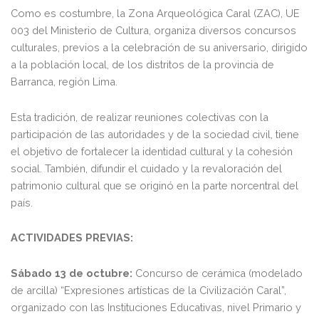
Como es costumbre, la Zona Arqueológica Caral (ZAC), UE
003 del Ministerio de Cultura, organiza diversos concursos
culturales, previos a la celebración de su aniversario, dirigido
a la población local, de los distritos de la provincia de
Barranca, región Lima.
Esta tradición, de realizar reuniones colectivas con la
participación de las autoridades y de la sociedad civil, tiene
el objetivo de fortalecer la identidad cultural y la cohesión
social. También, difundir el cuidado y la revaloración del
patrimonio cultural que se originó en la parte norcentral del
país.
ACTIVIDADES PREVIAS:
Sábado 13 de octubre:
Concurso de cerámica (modelado
de arcilla) “Expresiones artísticas de la Civilización Caral”,
organizado con las Instituciones Educativas, nivel Primario y