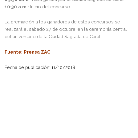
10:30 a.m.:
Inicio del concurso.
La premiación a los ganadores de estos concursos se
realizará el sábado 27 de octubre, en la ceremonia central
del aniversario de la Ciudad Sagrada de Caral.
Fuente
: Prensa ZAC
Fecha de publicación: 11/10/2018