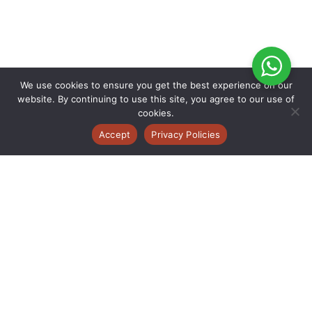
We use cookies to ensure you get the best experience on our
website. By continuing to use this site, you agree to our use of
cookies.
Accept
Privacy Policies