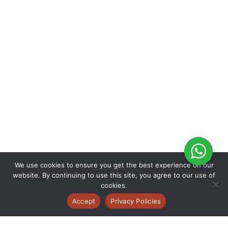
We use cookies to ensure you get the best experience on our
website. By continuing to use this site, you agree to our use of
cookies.
Accept
Privacy Policies