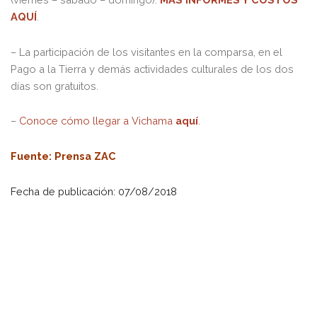
AQUÍ
.
– La participación de los visitantes en la comparsa, en el
Pago a la Tierra y demás actividades culturales de los dos
días son gratuitos.
–
Conoce cómo llegar a Vichama
aquí
.
Fuente
: Prensa ZAC
Fecha de publicación: 07/08/2018