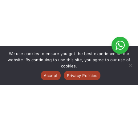
We use cookies to ensure you get the best experience on our
website. By continuing to use this site, you agree to our use of
cookies.
Accept
Privacy Policies