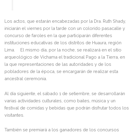
Los actos, que estarán encabezadas por la Dra. Ruth Shady,
iniciarán el viernes por la tarde con un colorido pasacalle y
concurso de faroles en la que participarán diferentes
instituciones educativas de los distritos de Huaura, región
Lima. El mismo día, por la noche, se realizará en el sitio
arqueológico de Vichama el tradicional Pago a la Tierra, en
la que representaciones de las autoridades y de los
pobladores de la época, se encargarán de realizar esta
ancestral ceremonia.
Al día siguiente, el sábado 1 de setiembre, se desarrollarán
varias actividades culturales, como bailes, música y un
festival de comidas y bebidas que podrán disfrutar todos los
visitantes.
También se premiará a los ganadores de los concursos